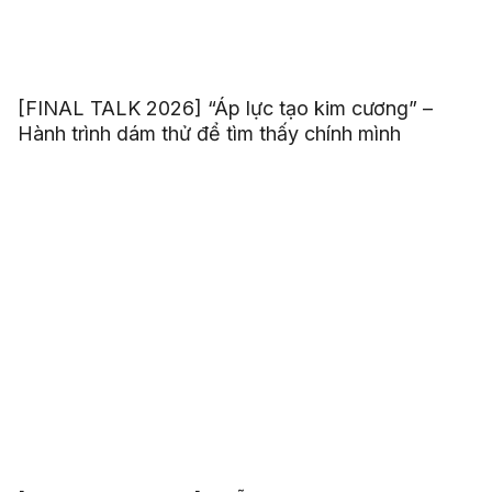
[FINAL TALK 2026] “Áp lực tạo kim cương” –
Hành trình dám thử để tìm thấy chính mình