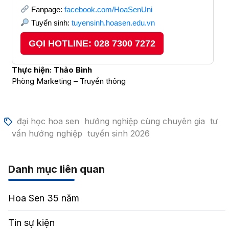
Fanpage:
facebook.com/HoaSenUni
Tuyển sinh:
tuyensinh.hoasen.edu.vn
GỌI HOTLINE: 028 7300 7272
Thực hiện: Thảo Bình
Phòng Marketing – Truyền thông
đại học hoa sen
hướng nghiệp cùng chuyên gia
tư
vấn hướng nghiệp
tuyển sinh 2026
Danh mục liên quan
Hoa Sen 35 năm
Tin sự kiện