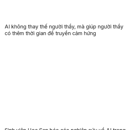
AI không thay thế người thầy, mà giúp người thầy
có thêm thời gian để truyền cảm hứng