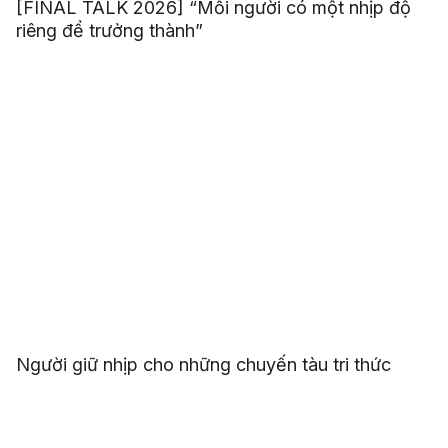
[FINAL TALK 2026] “Mỗi người có một nhịp độ
riêng để trưởng thành”
Người giữ nhịp cho những chuyến tàu tri thức