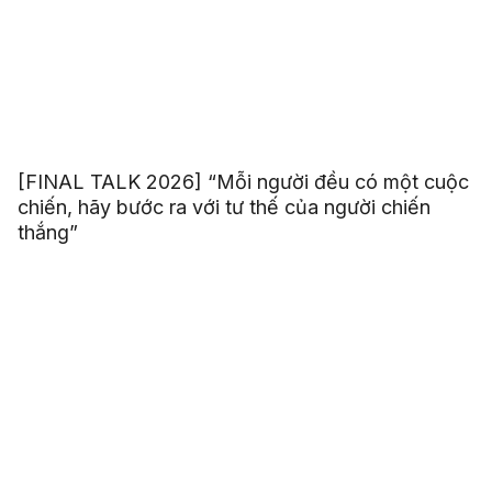
[FINAL TALK 2026] “Mỗi người đều có một cuộc
chiến, hãy bước ra với tư thế của người chiến
thắng”