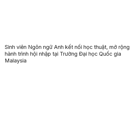
Sinh viên Ngôn ngữ Anh kết nối học thuật, mở rộng
hành trình hội nhập tại Trường Đại học Quốc gia
Malaysia