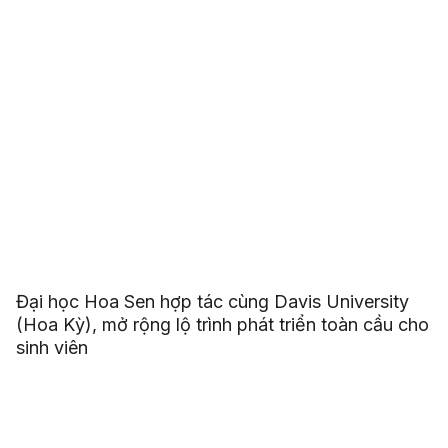
Đại học Hoa Sen hợp tác cùng Davis University
(Hoa Kỳ), mở rộng lộ trình phát triển toàn cầu cho
sinh viên