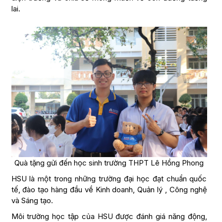
lai.
Quà tặng gửi đến học sinh trường THPT Lê Hồng Phong
HSU là một trong những trường đại học đạt chuẩn quốc
tế, đào tạo hàng đầu về Kinh doanh, Quản lý , Công nghệ
và Sáng tạo.
Môi trường học tập của HSU được đánh giá năng động,