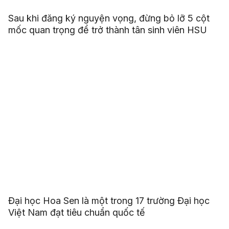
Sau khi đăng ký nguyện vọng, đừng bỏ lỡ 5 cột
mốc quan trọng để trở thành tân sinh viên HSU
Đại học Hoa Sen là một trong 17 trường Đại học
Việt Nam đạt tiêu chuẩn quốc tế