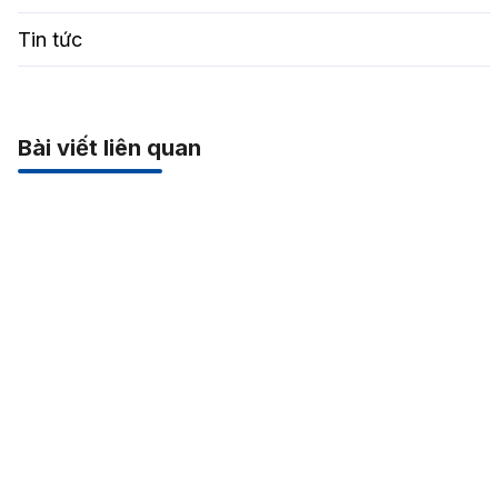
Tin tức
Bài viết liên quan