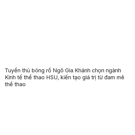
Tuyển thủ bóng rổ Ngô Gia Khánh chọn ngành
Kinh tế thể thao HSU, kiến tạo giá trị từ đam mê
thể thao