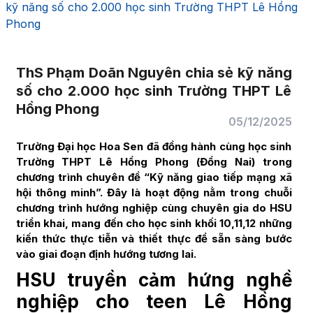
kỹ năng số cho 2.000 học sinh Trường THPT Lê Hồng
Phong
ThS Phạm Doãn Nguyên chia sẻ kỹ năng
số cho 2.000 học sinh Trường THPT Lê
Hồng Phong
05/12/2025
Trường Đại học Hoa Sen đã đồng hành cùng học sinh
Trường THPT Lê Hồng Phong (Đồng Nai) trong
chương trình chuyên đề “Kỹ năng giao tiếp mạng xã
hội thông minh”. Đây là hoạt động nằm trong chuỗi
chương trình hướng nghiệp cùng chuyên gia do HSU
triển khai, mang đến cho học sinh khối 10,11,12 những
kiến thức thực tiễn và thiết thực để sẵn sàng bước
vào giai đoạn định hướng tương lai.
HSU truyền cảm hứng nghề
nghiệp cho teen Lê Hồng