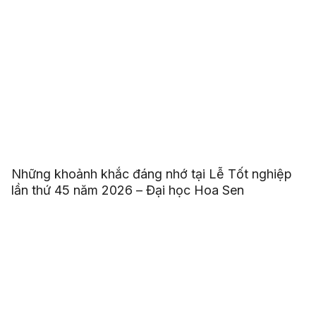
Những khoảnh khắc đáng nhớ tại Lễ Tốt nghiệp
lần thứ 45 năm 2026 – Đại học Hoa Sen