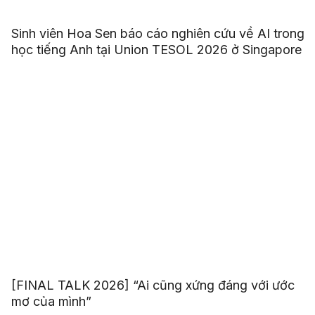
Sinh viên Hoa Sen báo cáo nghiên cứu về AI trong
học tiếng Anh tại Union TESOL 2026 ở Singapore
[FINAL TALK 2026] “Ai cũng xứng đáng với ước
mơ của mình”