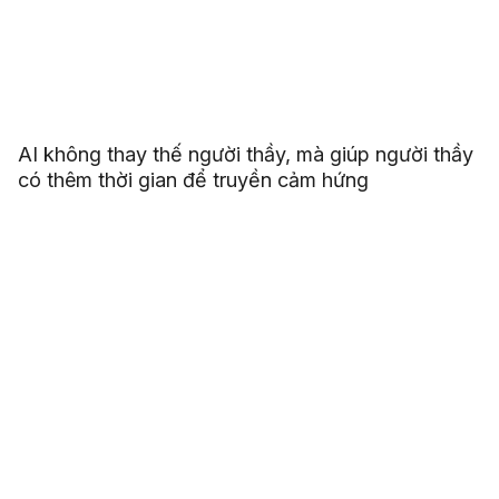
AI không thay thế người thầy, mà giúp người thầy
có thêm thời gian để truyền cảm hứng