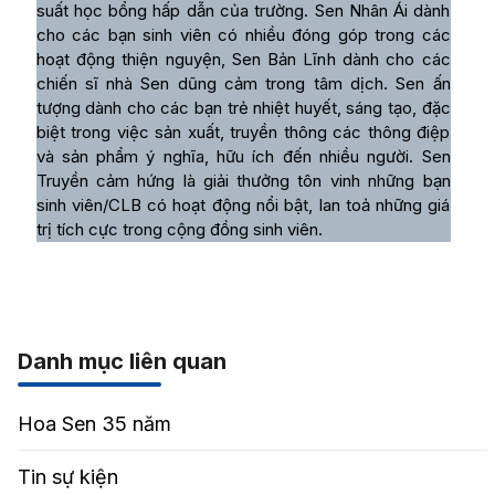
suất học bổng hấp dẫn của trường. Sen Nhân Ái dành
cho các bạn sinh viên có nhiều đóng góp trong các
hoạt động thiện nguyện, Sen Bản Lĩnh dành cho các
chiến sĩ nhà Sen dũng cảm trong tâm dịch. Sen ấn
tượng dành cho các bạn trẻ nhiệt huyết, sáng tạo, đặc
biệt trong việc sản xuất, truyền thông các thông điệp
và sản phẩm ý nghĩa, hữu ích đến nhiều người. Sen
Truyền cảm hứng là giải thưởng tôn vinh những bạn
sinh viên/CLB có hoạt động nổi bật, lan toả những giá
trị tích cực trong cộng đồng sinh viên.
Danh mục liên quan
Hoa Sen 35 năm
Tin sự kiện