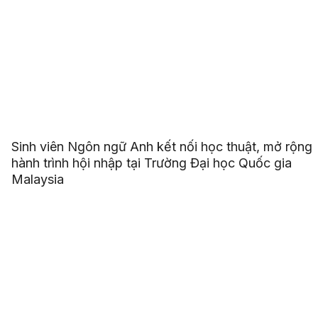
Sinh viên Ngôn ngữ Anh kết nối học thuật, mở rộng
hành trình hội nhập tại Trường Đại học Quốc gia
Malaysia