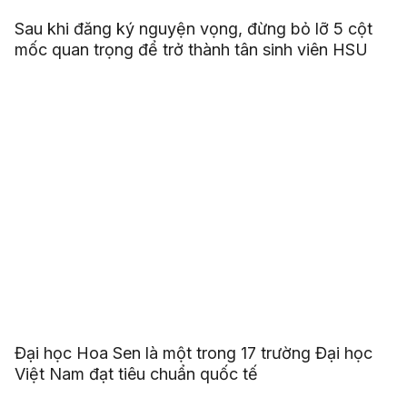
Sau khi đăng ký nguyện vọng, đừng bỏ lỡ 5 cột
mốc quan trọng để trở thành tân sinh viên HSU
Đại học Hoa Sen là một trong 17 trường Đại học
Việt Nam đạt tiêu chuẩn quốc tế