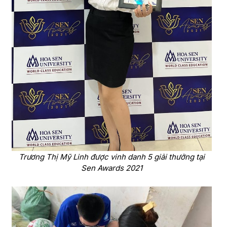
Trương Thị Mỹ Linh được vinh danh 5 giải thưởng tại
Sen Awards 2021