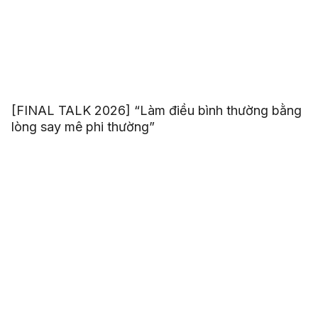
[FINAL TALK 2026] “Làm điều bình thường bằng
lòng say mê phi thường”