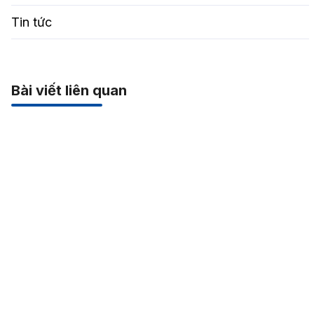
Tin tức
Bài viết liên quan