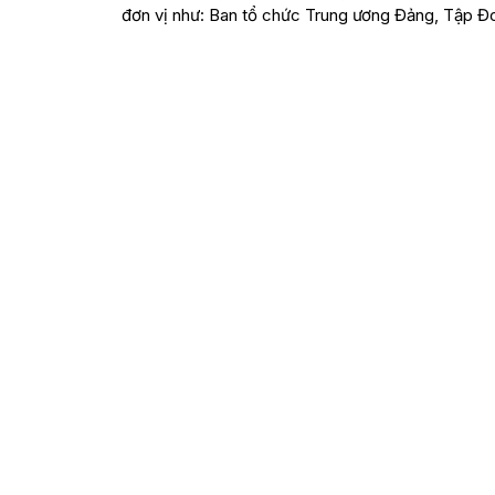
đơn vị như: Ban tổ chức Trung ương Đảng, Tập 