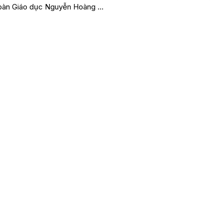
Đoàn Giáo dục Nguyễn Hoàng …