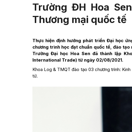
Trường ĐH Hoa Sen 
Thương mại quốc tế
Thực hiện định hướng phát triển Đại học ứ
chương trình học đạt chuẩn quốc tế, đào tạo 
Trường Đại học Hoa Sen đã thành lập Khoa
International Trade) từ ngày 02/08/2021.
Khoa Log & TMQT đào tạo 03 chương trình: Kinh 
tử.