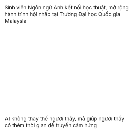
Sinh viên Ngôn ngữ Anh kết nối học thuật, mở rộng
hành trình hội nhập tại Trường Đại học Quốc gia
Malaysia
AI không thay thế người thầy, mà giúp người thầy
có thêm thời gian để truyền cảm hứng