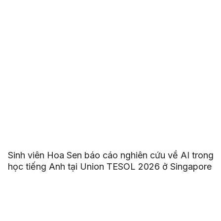
Sinh viên Hoa Sen báo cáo nghiên cứu về AI trong
học tiếng Anh tại Union TESOL 2026 ở Singapore