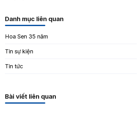
Danh mục liên quan
Hoa Sen 35 năm
Tin sự kiện
Tin tức
Bài viết liên quan