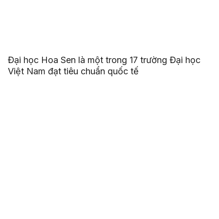
Đại học Hoa Sen là một trong 17 trường Đại học
Việt Nam đạt tiêu chuẩn quốc tế