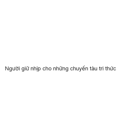
Người giữ nhịp cho những chuyến tàu tri thức