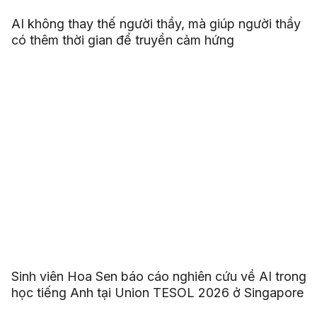
AI không thay thế người thầy, mà giúp người thầy
có thêm thời gian để truyền cảm hứng
Sinh viên Hoa Sen báo cáo nghiên cứu về AI trong
học tiếng Anh tại Union TESOL 2026 ở Singapore