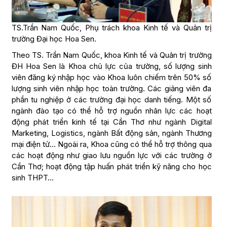
TS.Trần Nam Quốc, Phụ trách khoa Kinh tế và Quản trị
trường Đại học Hoa Sen.
Theo TS. Trần Nam Quốc, khoa Kinh tế và Quản trị trường
ĐH Hoa Sen là Khoa chủ lực của trường, số lượng sinh
viên đăng ký nhập học vào Khoa luôn chiếm trên 50% số
lượng sinh viên nhập học toàn trường. Các giảng viên đa
phần tu nghiệp ở các trường đại học danh tiếng. Một số
ngành đào tạo có thể hỗ trợ nguồn nhân lực các hoạt
động phát triển kinh tế tại Cần Thơ như ngành Digital
Marketing, Logistics, ngành Bất động sản, ngành Thương
mại điện tử… Ngoài ra, Khoa cũng có thể hỗ trợ thông qua
các hoạt động như giao lưu nguồn lực với các trường ở
Cần Thơ; hoạt động tập huấn phát triển kỹ năng cho học
sinh THPT…