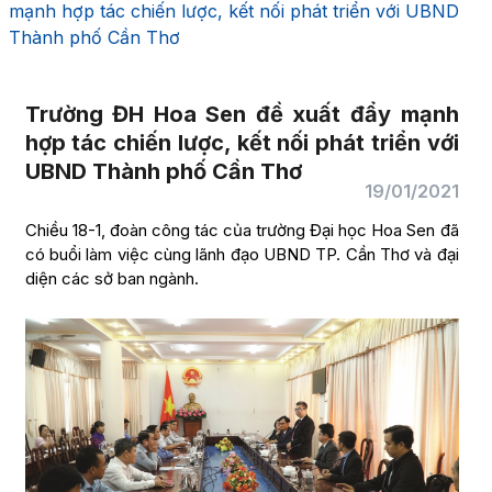
mạnh hợp tác chiến lược, kết nối phát triển với UBND
Thành phố Cần Thơ
Trường ĐH Hoa Sen đề xuất đẩy mạnh
hợp tác chiến lược, kết nối phát triển với
UBND Thành phố Cần Thơ
19/01/2021
Chiều 18-1, đoàn công tác của trường Đại học Hoa Sen đã
có buổi làm việc cùng lãnh đạo UBND TP. Cần Thơ và đại
diện các sở ban ngành.