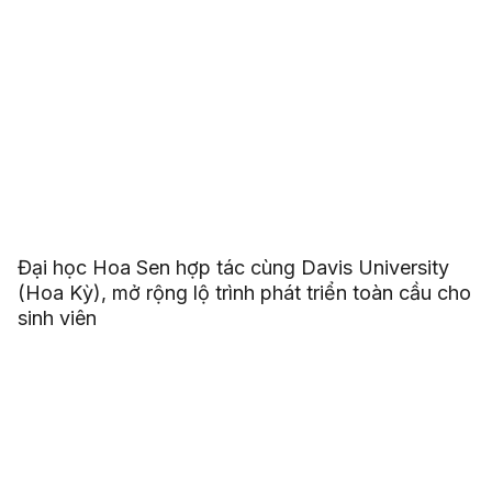
Đại học Hoa Sen hợp tác cùng Davis University
(Hoa Kỳ), mở rộng lộ trình phát triển toàn cầu cho
sinh viên