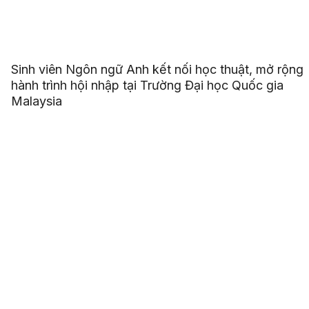
Sinh viên Ngôn ngữ Anh kết nối học thuật, mở rộng
hành trình hội nhập tại Trường Đại học Quốc gia
Malaysia