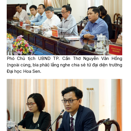
Phó Chủ tịch UBND TP. Cần Thơ Nguyễn Văn Hồng
(ngoài cùng, bìa phải) lắng nghe chia sẻ từ đại diện trường
Đại học Hoa Sen.