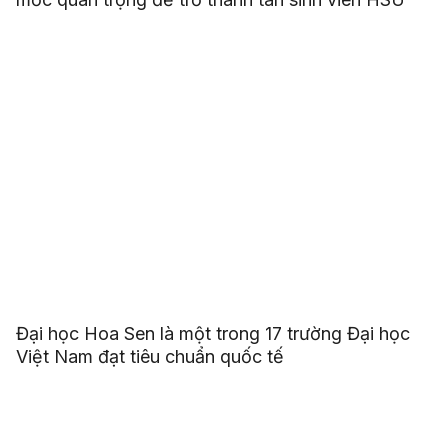
Đại học Hoa Sen là một trong 17 trường Đại học
Việt Nam đạt tiêu chuẩn quốc tế