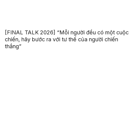
[FINAL TALK 2026] “Mỗi người đều có một cuộc
chiến, hãy bước ra với tư thế của người chiến
thắng”