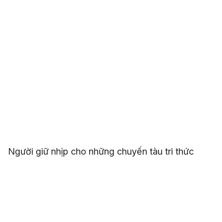
Người giữ nhịp cho những chuyến tàu tri thức