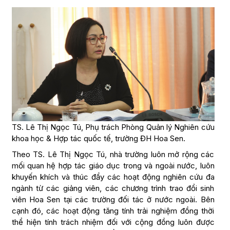
TS. Lê Thị Ngọc Tú, Phụ trách Phòng Quản lý Nghiên cứu
khoa học & Hợp tác quốc tế, trường ĐH Hoa Sen.
Theo TS. Lê Thị Ngọc Tú, nhà trường luôn mở rộng các
mối quan hệ hợp tác giáo dục trong và ngoài nước, luôn
khuyến khích và thúc đẩy các hoạt động nghiên cứu đa
ngành từ các giảng viên, các chương trình trao đổi sinh
viên Hoa Sen tại các trường đối tác ở nước ngoài. Bên
cạnh đó, các hoạt động tăng tính trải nghiệm đồng thời
thể hiện tính trách nhiệm đối với cộng đồng luôn được