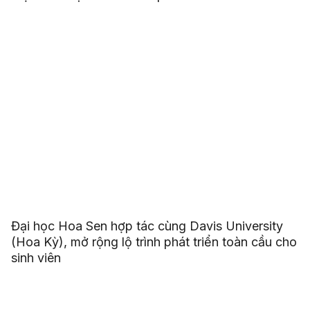
Đại học Hoa Sen hợp tác cùng Davis University
(Hoa Kỳ), mở rộng lộ trình phát triển toàn cầu cho
sinh viên