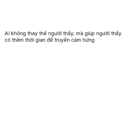
AI không thay thế người thầy, mà giúp người thầy
có thêm thời gian để truyền cảm hứng