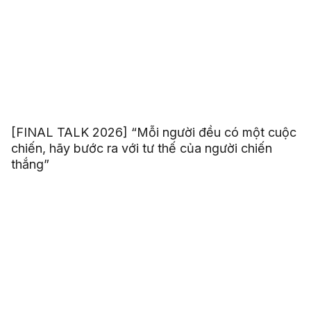
[FINAL TALK 2026] “Mỗi người đều có một cuộc
chiến, hãy bước ra với tư thế của người chiến
thắng”