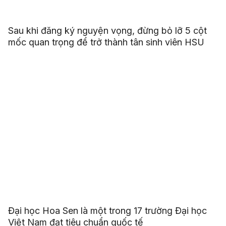
Sau khi đăng ký nguyện vọng, đừng bỏ lỡ 5 cột
mốc quan trọng để trở thành tân sinh viên HSU
Đại học Hoa Sen là một trong 17 trường Đại học
Việt Nam đạt tiêu chuẩn quốc tế