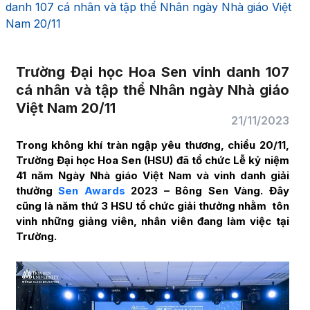
danh 107 cá nhân và tập thể Nhân ngày Nhà giáo Việt
Nam 20/11
Trường Đại học Hoa Sen vinh danh 107
cá nhân và tập thể Nhân ngày Nhà giáo
Việt Nam 20/11
21/11/2023
Trong không khí tràn ngập yêu thương, chiều 20/11,
Trường Đại học Hoa Sen (HSU) đã tổ chức Lễ kỷ niệm
41 năm Ngày Nhà giáo Việt Nam và vinh danh giải
thưởng
Sen Awards
2023 – Bông Sen Vàng. Đây
cũng là năm thứ 3 HSU tổ chức giải thưởng nhằm tôn
vinh những giảng viên, nhân viên đang làm việc tại
Trường.