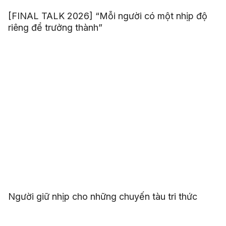
[FINAL TALK 2026] “Mỗi người có một nhịp độ
riêng để trưởng thành”
Người giữ nhịp cho những chuyến tàu tri thức