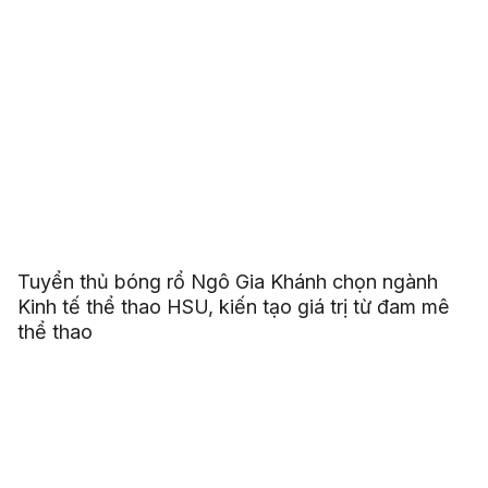
Tuyển thủ bóng rổ Ngô Gia Khánh chọn ngành
Kinh tế thể thao HSU, kiến tạo giá trị từ đam mê
thể thao