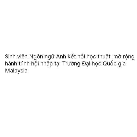
Sinh viên Ngôn ngữ Anh kết nối học thuật, mở rộng
hành trình hội nhập tại Trường Đại học Quốc gia
Malaysia