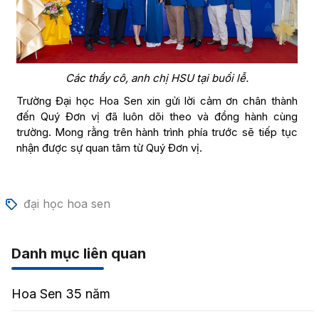
Các thầy cô, anh chị HSU tại buổi lễ.
Trường Đại học Hoa Sen xin gửi lời cảm ơn chân thành
đến Quý Đơn vị đã luôn dõi theo và đồng hành cùng
trường. Mong rằng trên hành trình phía trước sẽ tiếp tục
nhận được sự quan tâm từ Quý Đơn vị.
đại học hoa sen
Danh mục liên quan
Hoa Sen 35 năm