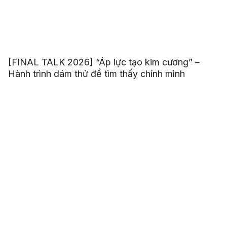
[FINAL TALK 2026] “Áp lực tạo kim cương” –
Hành trình dám thử để tìm thấy chính mình