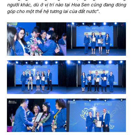
người khác, dù ở vị trí nào tại Hoa Sen cũng đang đóng
góp cho một thế hệ tương lai của đất nước
”.