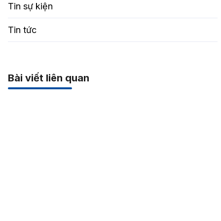
Tin sự kiện
Tin tức
Bài viết liên quan