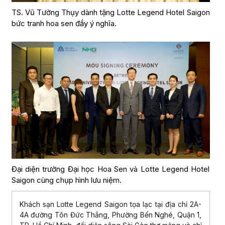
TS. Vũ Tường Thụy dành tặng Lotte Legend Hotel Saigon
bức tranh hoa sen đầy ý nghĩa.
Đại diện trường Đại học Hoa Sen và Lotte Legend Hotel
Saigon cùng chụp hình lưu niệm.
Khách sạn Lotte Legend Saigon tọa lạc tại địa chỉ 2A-
4A đường Tôn Đức Thắng, Phường Bến Nghé, Quận 1,