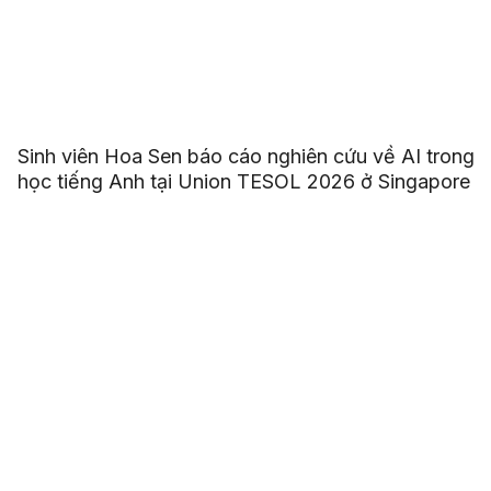
Sinh viên Hoa Sen báo cáo nghiên cứu về AI trong
học tiếng Anh tại Union TESOL 2026 ở Singapore