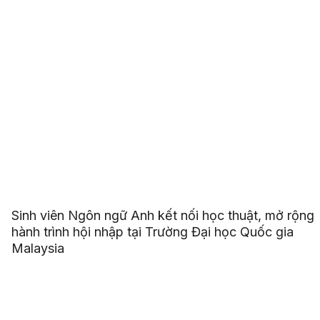
Sinh viên Ngôn ngữ Anh kết nối học thuật, mở rộng
hành trình hội nhập tại Trường Đại học Quốc gia
Malaysia