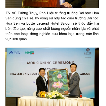
TS. Vũ Tường Thụy, Phó Hiệu trưởng trường Đại học Hoa
Sen cũng chia sẻ, hy vọng sự hợp tác giữa trường Đại học
Hoa Sen và Lotte Legend Hotel Saigon sẽ thúc đẩy hai
bên đào tạo, nâng cao chất lượng nguồn nhân lực và phát
triển các hoạt động nghiên cứu khoa học trong các lĩnh
vực liên quan.