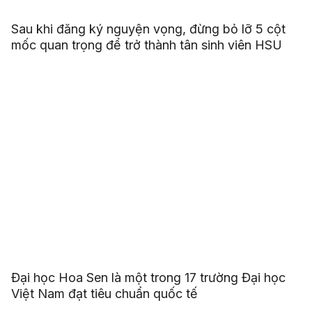
Sau khi đăng ký nguyện vọng, đừng bỏ lỡ 5 cột
mốc quan trọng để trở thành tân sinh viên HSU
Đại học Hoa Sen là một trong 17 trường Đại học
Việt Nam đạt tiêu chuẩn quốc tế