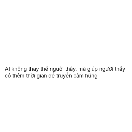
AI không thay thế người thầy, mà giúp người thầy
có thêm thời gian để truyền cảm hứng