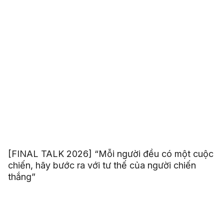
[FINAL TALK 2026] “Mỗi người đều có một cuộc
chiến, hãy bước ra với tư thế của người chiến
thắng”