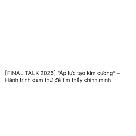
[FINAL TALK 2026] “Áp lực tạo kim cương” –
Hành trình dám thử để tìm thấy chính mình