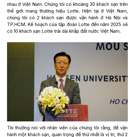
nhau ở Việt Nam. Chúng tôi có khoảng 30 khách sạn trên
thế giới mang thương hiệu Lotte. Hiện tại ở Việt Nam,
chúng tôi có 2 khách sạn được vận hành ở Hà Nội và
TP.HCM. Kế hoạch của tập đoàn Lotte đến năm 2025 sẽ
có 10 khách sạn Lotte trải dài khắp đất nước Việt Nam.
Tôi thường nói với nhân viên của chúng tôi rằng, để vận
hành một khách sạn, quan trọng để thứ nhất là vị trí, thứ 2