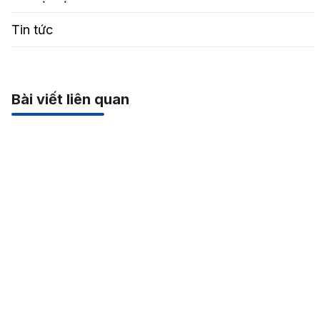
Tin tức
Bài viết liên quan