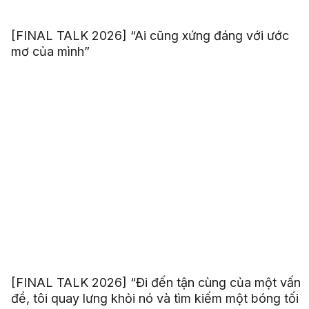
[FINAL TALK 2026] “Ai cũng xứng đáng với ước
mơ của mình”
[FINAL TALK 2026] “Đi đến tận cùng của một vấn
đề, tôi quay lưng khỏi nó và tìm kiếm một bóng tối