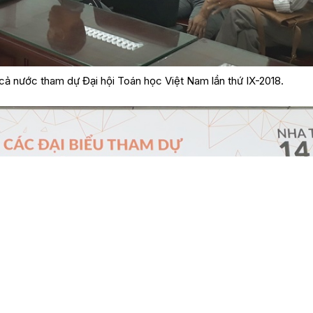
cả nước tham dự Đại hội Toán học Việt Nam lần thứ IX-2018.