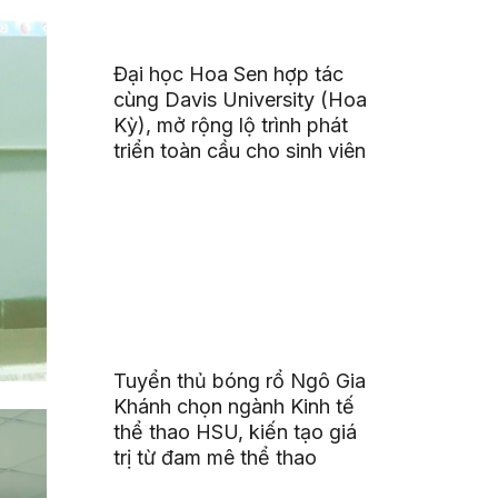
Đại học Hoa Sen hợp tác
cùng Davis University (Hoa
Kỳ), mở rộng lộ trình phát
triển toàn cầu cho sinh viên
Tuyển thủ bóng rổ Ngô Gia
Khánh chọn ngành Kinh tế
thể thao HSU, kiến tạo giá
trị từ đam mê thể thao