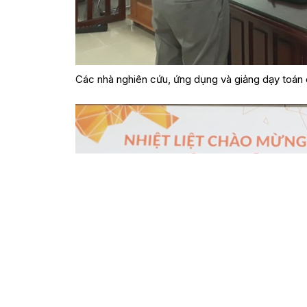
Các nhà nghiên cứu, ứng dụng và giảng dạy toán 