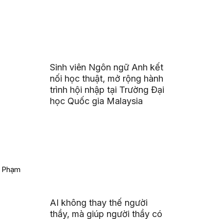
Sinh viên Ngôn ngữ Anh kết
nối học thuật, mở rộng hành
trình hội nhập tại Trường Đại
học Quốc gia Malaysia
. Phạm
AI không thay thế người
thầy, mà giúp người thầy có