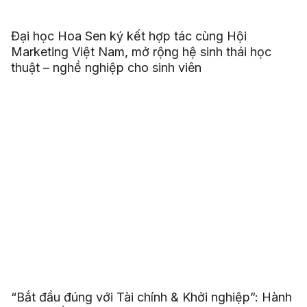
Đại học Hoa Sen ký kết hợp tác cùng Hội
Marketing Việt Nam, mở rộng hệ sinh thái học
thuật – nghề nghiệp cho sinh viên
“Bắt đầu đúng với Tài chính & Khởi nghiệp”: Hành