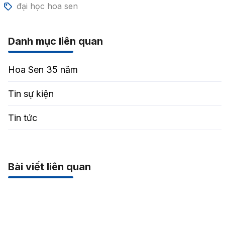
đại học hoa sen
Danh mục liên quan
Hoa Sen 35 năm
Tin sự kiện
Tin tức
Bài viết liên quan