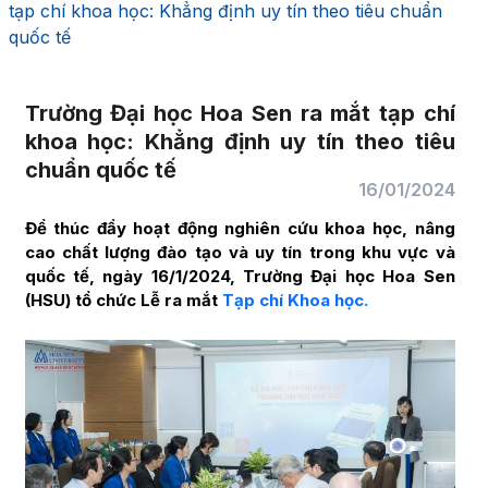
tạp chí khoa học: Khẳng định uy tín theo tiêu chuẩn
quốc tế
Trường Đại học Hoa Sen ra mắt tạp chí
khoa học: Khẳng định uy tín theo tiêu
chuẩn quốc tế
16/01/2024
Để thúc đẩy hoạt động nghiên cứu khoa học, nâng
cao chất lượng đào tạo và uy tín trong khu vực và
quốc tế, ngày 16/1/2024, Trường Đại học Hoa Sen
(HSU) tổ chức Lễ ra mắt
Tạp chí Khoa học.