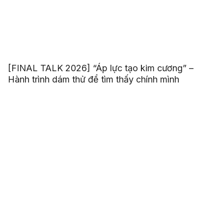
[FINAL TALK 2026] “Áp lực tạo kim cương” –
Hành trình dám thử để tìm thấy chính mình