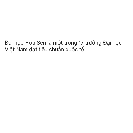
Đại học Hoa Sen là một trong 17 trường Đại học
Việt Nam đạt tiêu chuẩn quốc tế