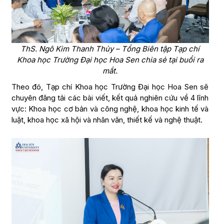
ThS. Ngô Kim Thanh Thủy – Tổng Biên tập Tạp chí
Khoa học Trường Đại học Hoa Sen chia sẻ tại buổi ra
mắt.
Theo đó, Tạp chí Khoa học Trường Đại học Hoa Sen sẽ
chuyên đăng tải các bài viết, kết quả nghiên cứu về 4 lĩnh
vực: Khoa học cơ bản và công nghệ, khoa học kinh tế và
luật, khoa học xã hội và nhân văn, thiết kế và nghệ thuật.