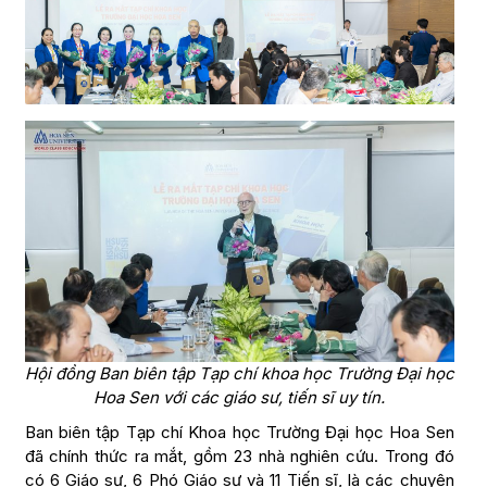
Hội đồng Ban biên tập Tạp chí khoa học Trường Đại học
Hoa Sen với các giáo sư, tiến sĩ uy tín.
Ban biên tập Tạp chí Khoa học Trường Đại học Hoa Sen
đã chính thức ra mắt, gồm 23 nhà nghiên cứu. Trong đó
có 6 Giáo sư, 6 Phó Giáo sư và 11 Tiến sĩ, là các chuyên