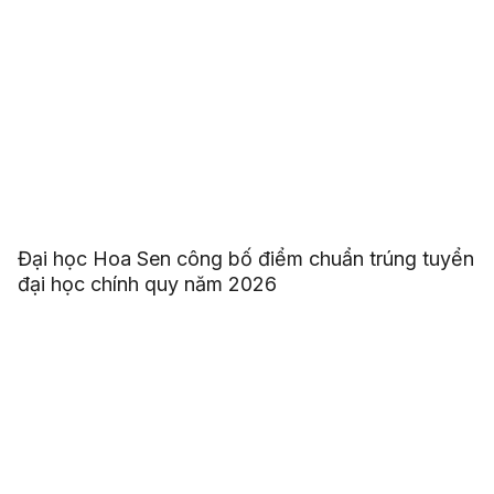
Đại học Hoa Sen công bố điểm chuẩn trúng tuyển
đại học chính quy năm 2026