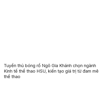
Tuyển thủ bóng rổ Ngô Gia Khánh chọn ngành
Kinh tế thể thao HSU, kiến tạo giá trị từ đam mê
thể thao