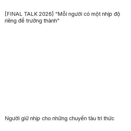
[FINAL TALK 2026] “Mỗi người có một nhịp độ
riêng để trưởng thành”
Người giữ nhịp cho những chuyến tàu tri thức