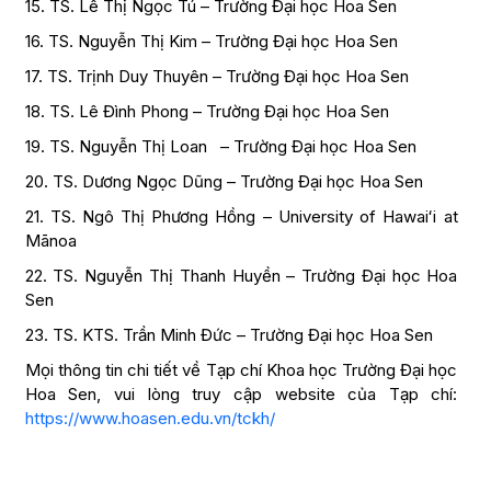
15. TS. Lê Thị Ngọc Tú – Trường Đại học Hoa Sen
16. TS. Nguyễn Thị Kim – Trường Đại học Hoa Sen
17. TS. Trịnh Duy Thuyên – Trường Đại học Hoa Sen
18. TS. Lê Đình Phong – Trường Đại học Hoa Sen
19. TS. Nguyễn Thị Loan – Trường Đại học Hoa Sen
20. TS. Dương Ngọc Dũng – Trường Đại học Hoa Sen
21. TS. Ngô Thị Phương Hồng – University of Hawaiʻi at
Mānoa
22. TS. Nguyễn Thị Thanh Huyền – Trường Đại học Hoa
Sen
23. TS. KTS. Trần Minh Đức – Trường Đại học Hoa Sen
Mọi thông tin chi tiết về Tạp chí Khoa học Trường Đại học
Hoa Sen, vui lòng truy cập website của Tạp chí:
https://www.hoasen.edu.vn/tckh/