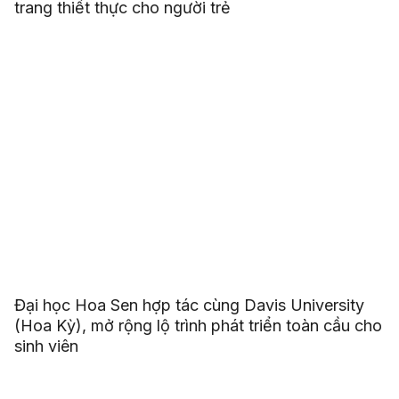
trang thiết thực cho người trẻ
Đại học Hoa Sen hợp tác cùng Davis University
(Hoa Kỳ), mở rộng lộ trình phát triển toàn cầu cho
sinh viên