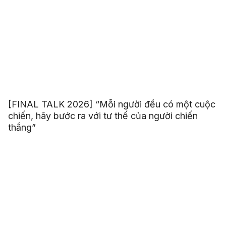
[FINAL TALK 2026] “Mỗi người đều có một cuộc
chiến, hãy bước ra với tư thế của người chiến
thắng”