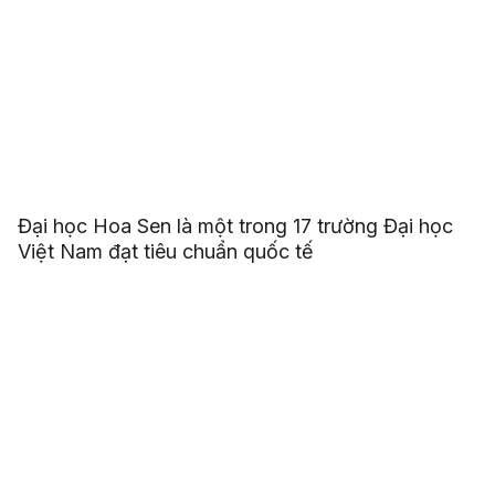
Đại học Hoa Sen là một trong 17 trường Đại học
Việt Nam đạt tiêu chuẩn quốc tế