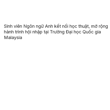
Sinh viên Ngôn ngữ Anh kết nối học thuật, mở rộng
hành trình hội nhập tại Trường Đại học Quốc gia
Malaysia