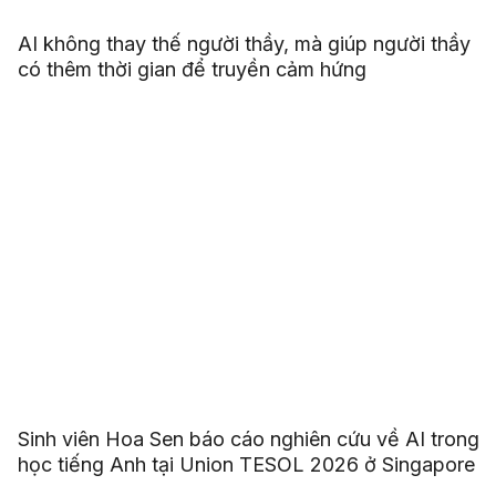
AI không thay thế người thầy, mà giúp người thầy
có thêm thời gian để truyền cảm hứng
Sinh viên Hoa Sen báo cáo nghiên cứu về AI trong
học tiếng Anh tại Union TESOL 2026 ở Singapore