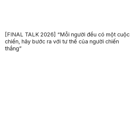
[FINAL TALK 2026] “Mỗi người đều có một cuộc
chiến, hãy bước ra với tư thế của người chiến
thắng”