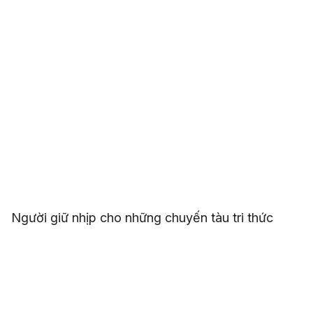
Người giữ nhịp cho những chuyến tàu tri thức