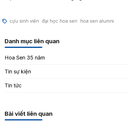
cựu sinh viên
đại học hoa sen
hoa sen alumni
Danh mục liên quan
Hoa Sen 35 năm
Tin sự kiện
Tin tức
Bài viết liên quan