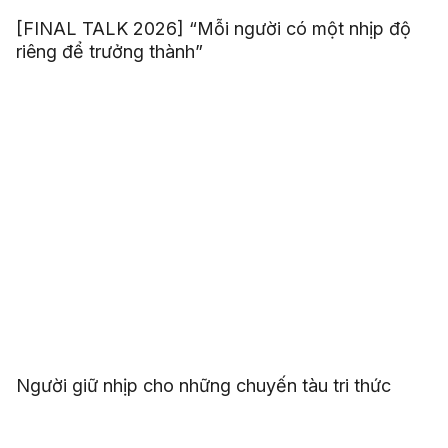
[FINAL TALK 2026] “Mỗi người có một nhịp độ
riêng để trưởng thành”
Người giữ nhịp cho những chuyến tàu tri thức