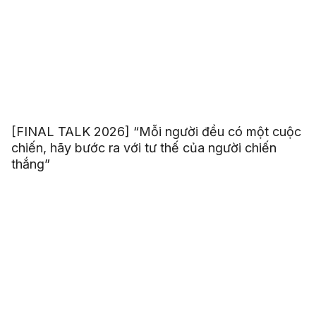
[FINAL TALK 2026] “Mỗi người đều có một cuộc
chiến, hãy bước ra với tư thế của người chiến
thắng”