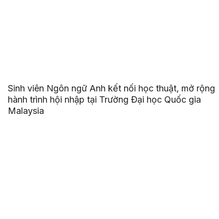
Sinh viên Ngôn ngữ Anh kết nối học thuật, mở rộng
hành trình hội nhập tại Trường Đại học Quốc gia
Malaysia