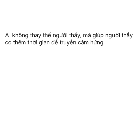
AI không thay thế người thầy, mà giúp người thầy
có thêm thời gian để truyền cảm hứng