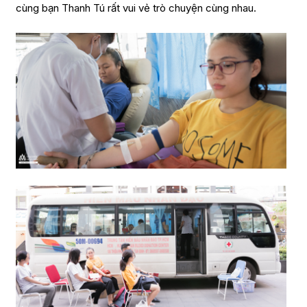
cùng bạn Thanh Tú rất vui vẻ trò chuyện cùng nhau.