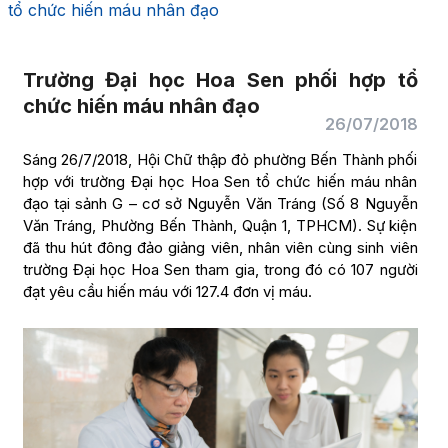
tổ chức hiến máu nhân đạo
Trường Đại học Hoa Sen phối hợp tổ
chức hiến máu nhân đạo
26/07/2018
Sáng 26/7/2018, Hội Chữ thập đỏ phường Bến Thành phối
hợp với trường Đại học Hoa Sen tổ chức hiến máu nhân
đạo tại sảnh G – cơ sở Nguyễn Văn Tráng (Số 8 Nguyễn
Văn Tráng, Phường Bến Thành, Quận 1, TPHCM). Sự kiện
đã thu hút đông đảo giảng viên, nhân viên cùng sinh viên
trường Đại học Hoa Sen tham gia, trong đó có 107 người
đạt yêu cầu hiến máu với 127.4 đơn vị máu.