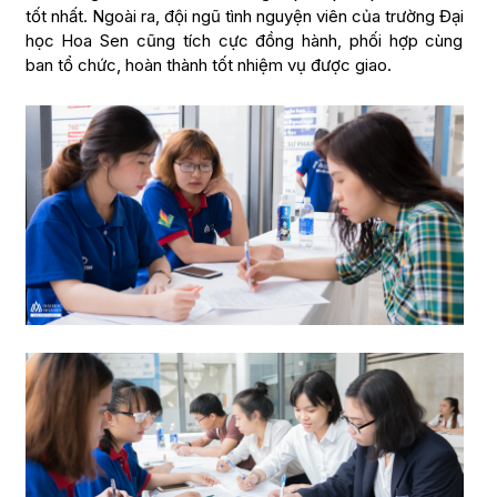
tốt nhất. Ngoài ra, đội ngũ tình nguyện viên của trường Đại
học Hoa Sen cũng tích cực đồng hành, phối hợp cùng
ban tổ chức, hoàn thành tốt nhiệm vụ được giao.