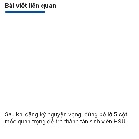
Bài viết liên quan
Sau khi đăng ký nguyện vọng, đừng bỏ lỡ 5 cột
mốc quan trọng để trở thành tân sinh viên HSU