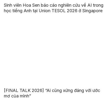
Sinh viên Hoa Sen báo cáo nghiên cứu về AI trong
học tiếng Anh tại Union TESOL 2026 ở Singapore
[FINAL TALK 2026] “Ai cũng xứng đáng với ước
mơ của mình”