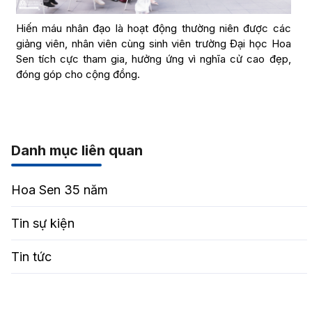
Hiến máu nhân đạo là hoạt động thường niên được các
giảng viên, nhân viên cùng sinh viên trường Đại học Hoa
Sen tích cực tham gia, hưởng ứng vì nghĩa cử cao đẹp,
đóng góp cho cộng đồng.
Danh mục liên quan
Hoa Sen 35 năm
Tin sự kiện
Tin tức