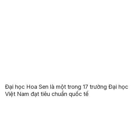
Đại học Hoa Sen là một trong 17 trường Đại học
Việt Nam đạt tiêu chuẩn quốc tế