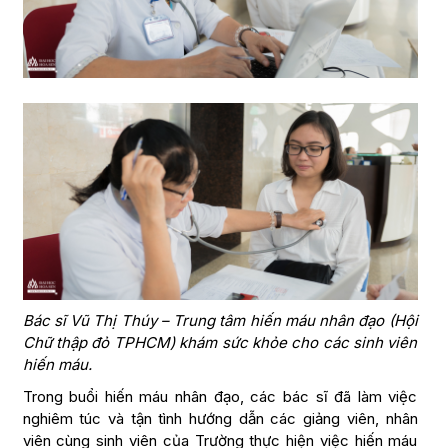
Bác sĩ Vũ Thị Thúy – Trung tâm hiến máu nhân đạo (Hội
Chữ thập đỏ TPHCM) khám sức khỏe cho các sinh viên
hiến máu.
Trong buổi hiến máu nhân đạo, các bác sĩ đã làm việc
nghiêm túc và tận tình hướng dẫn các giảng viên, nhân
viên cùng sinh viên của Trường thực hiện việc hiến máu