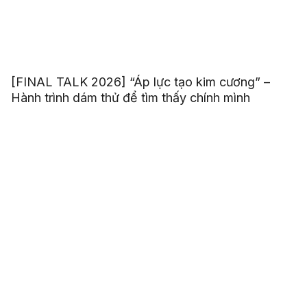
[FINAL TALK 2026] “Áp lực tạo kim cương” –
Hành trình dám thử để tìm thấy chính mình