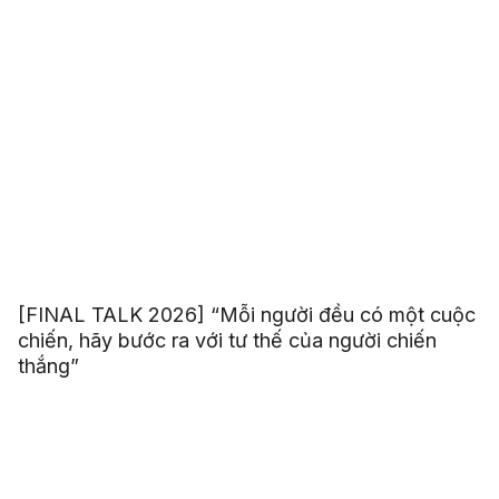
[FINAL TALK 2026] “Mỗi người đều có một cuộc
chiến, hãy bước ra với tư thế của người chiến
thắng”