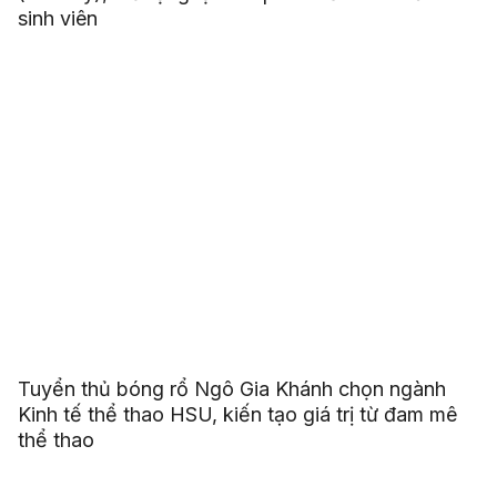
sinh viên
Tuyển thủ bóng rổ Ngô Gia Khánh chọn ngành
Kinh tế thể thao HSU, kiến tạo giá trị từ đam mê
thể thao