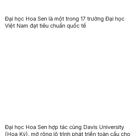
Đại học Hoa Sen là một trong 17 trường Đại học
Việt Nam đạt tiêu chuẩn quốc tế
Đại học Hoa Sen hợp tác cùng Davis University
(Hoa Kỳ), mở rộng lộ trình phát triển toàn cầu cho