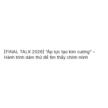
[FINAL TALK 2026] “Áp lực tạo kim cương” –
Hành trình dám thử để tìm thấy chính mình