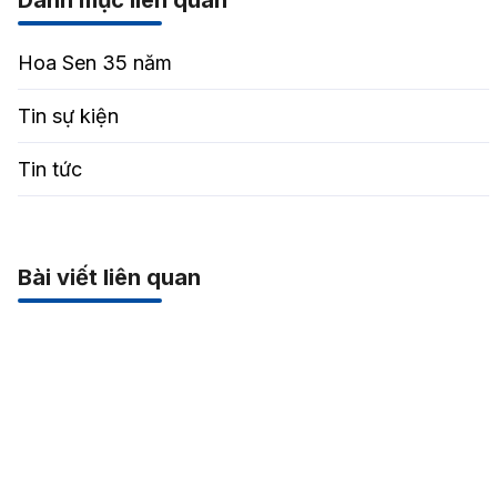
Hoa Sen 35 năm
Tin sự kiện
Tin tức
Bài viết liên quan