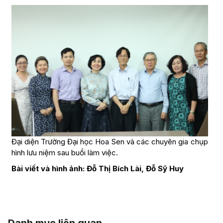
Đại diện Trường Đại học Hoa Sen và các chuyên gia chụp
hình lưu niệm sau buổi làm việc.
Bài viết và hình ảnh: Đỗ Thị Bích Lài, Đỗ Sỹ Huy
Danh mục liên quan