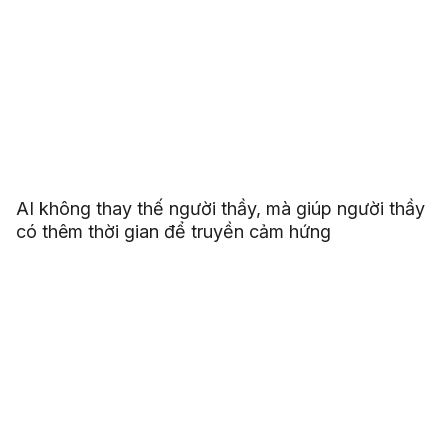
AI không thay thế người thầy, mà giúp người thầy
có thêm thời gian để truyền cảm hứng