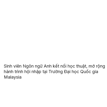
Sinh viên Ngôn ngữ Anh kết nối học thuật, mở rộng
hành trình hội nhập tại Trường Đại học Quốc gia
Malaysia