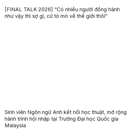
[FINAL TALK 2026] “Có nhiều người đồng hành
như vậy thì sợ gì, cứ tò mò về thế giới thôi”
Sinh viên Ngôn ngữ Anh kết nối học thuật, mở rộng
hành trình hội nhập tại Trường Đại học Quốc gia
Malaysia