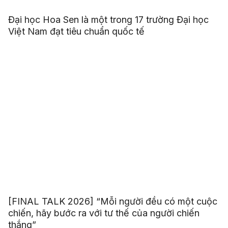
Đại học Hoa Sen là một trong 17 trường Đại học
Việt Nam đạt tiêu chuẩn quốc tế
[FINAL TALK 2026] “Mỗi người đều có một cuộc
chiến, hãy bước ra với tư thế của người chiến
thắng”