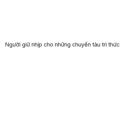
Người giữ nhịp cho những chuyến tàu tri thức