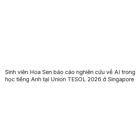
Sinh viên Hoa Sen báo cáo nghiên cứu về AI trong
học tiếng Anh tại Union TESOL 2026 ở Singapore