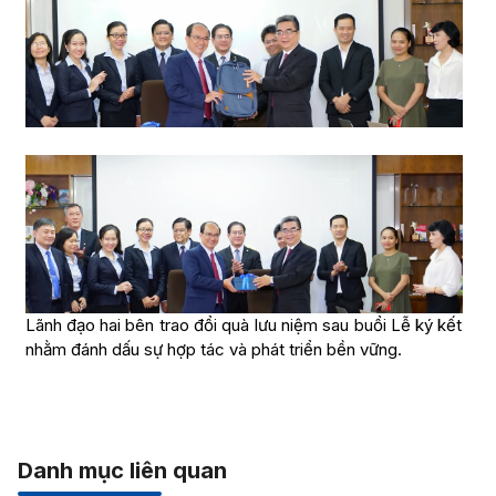
Lãnh đạo hai bên trao đổi quà lưu niệm sau buổi Lễ ký kết
nhằm đánh dấu sự hợp tác và phát triển bền vững.
Danh mục liên quan