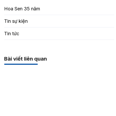
Hoa Sen 35 năm
Tin sự kiện
Tin tức
Bài viết liên quan