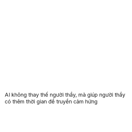
AI không thay thế người thầy, mà giúp người thầy
có thêm thời gian để truyền cảm hứng