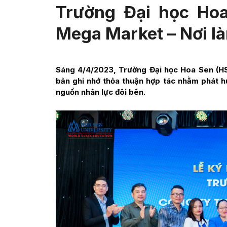
Trường Đại học Ho
Mega Market – Nơi là
Sáng 4/4/2023, Trường Đại học Hoa Sen (
bản ghi nhớ thỏa thuận hợp tác nhằm phát h
nguồn nhân lực đôi bên.