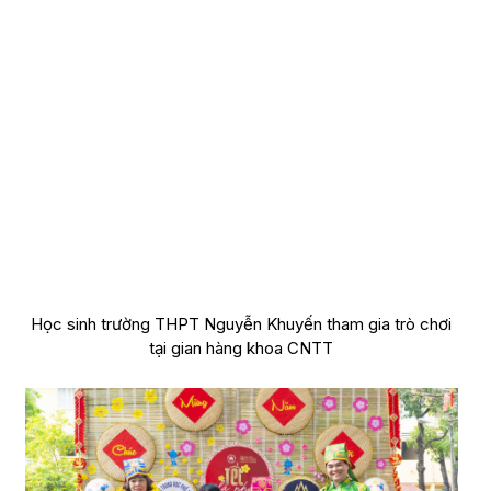
Học sinh trường THPT Nguyễn Khuyến tham gia trò chơi
tại gian hàng khoa CNTT