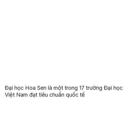
Đại học Hoa Sen là một trong 17 trường Đại học
Việt Nam đạt tiêu chuẩn quốc tế