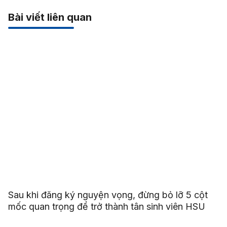
Bài viết liên quan
Sau khi đăng ký nguyện vọng, đừng bỏ lỡ 5 cột
mốc quan trọng để trở thành tân sinh viên HSU