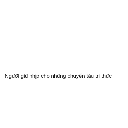
Người giữ nhịp cho những chuyến tàu tri thức