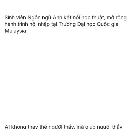
Sinh viên Ngôn ngữ Anh kết nối học thuật, mở rộng
hành trình hội nhập tại Trường Đại học Quốc gia
Malaysia
AI không thay thế người thầy, mà giúp người thầy