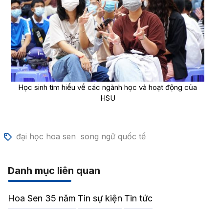
Học sinh tìm hiểu về các ngành học và hoạt động của
HSU
đại học hoa sen
song ngữ quốc tế
Danh mục liên quan
Hoa Sen 35 năm
Tin sự kiện
Tin tức