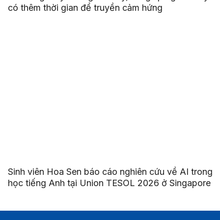
có thêm thời gian để truyền cảm hứng
Sinh viên Hoa Sen báo cáo nghiên cứu về AI trong
học tiếng Anh tại Union TESOL 2026 ở Singapore