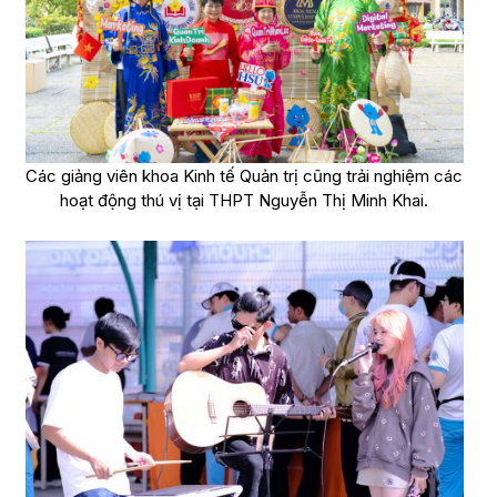
Các giảng viên khoa Kinh tế Quản trị cũng trải nghiệm các
hoạt động thú vị tại THPT Nguyễn Thị Minh Khai.