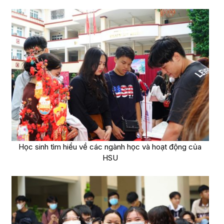
Học sinh tìm hiểu về các ngành học và hoạt động của
HSU