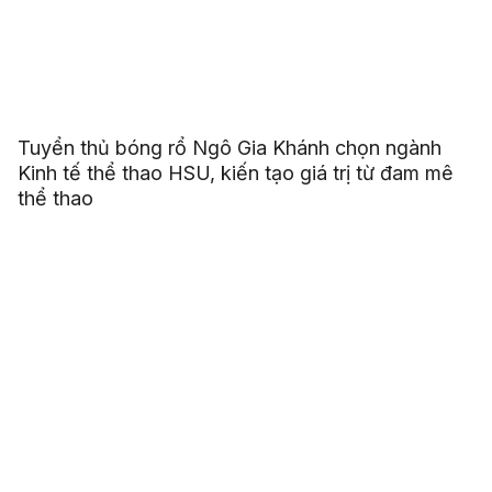
Tuyển thủ bóng rổ Ngô Gia Khánh chọn ngành
Kinh tế thể thao HSU, kiến tạo giá trị từ đam mê
thể thao