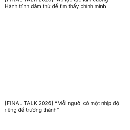
Hành trình dám thử để tìm thấy chính mình
[FINAL TALK 2026] “Mỗi người có một nhịp độ
riêng để trưởng thành”