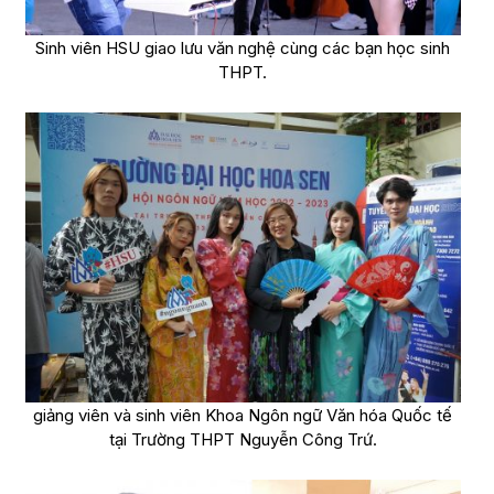
Sinh viên HSU giao lưu văn nghệ cùng các bạn học sinh
THPT.
giảng viên và sinh viên Khoa Ngôn ngữ Văn hóa Quốc tế
tại Trường THPT Nguyễn Công Trứ.