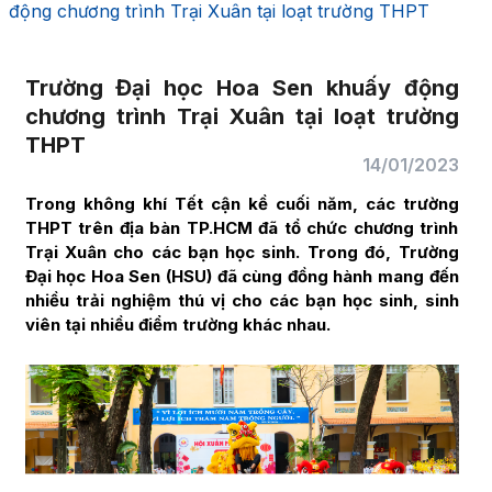
động chương trình Trại Xuân tại loạt trường THPT
Trường Đại học Hoa Sen khuấy động
chương trình Trại Xuân tại loạt trường
THPT
14/01/2023
Trong không khí Tết cận kề cuối năm, các trường
THPT trên địa bàn TP.HCM đã tổ chức chương trình
Trại Xuân cho các bạn học sinh. Trong đó, Trường
Đại học Hoa Sen (HSU) đã cùng đồng hành mang đến
nhiều trải nghiệm thú vị cho các bạn học sinh, sinh
viên tại nhiều điểm trường khác nhau.