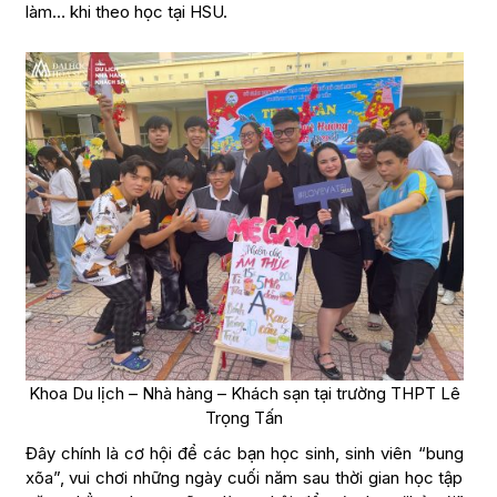
làm… khi theo học tại HSU.
Khoa Du lịch – Nhà hàng – Khách sạn tại trường THPT Lê
Trọng Tấn
Đây chính là cơ hội để các bạn học sinh, sinh viên “bung
xõa”, vui chơi những ngày cuối năm sau thời gian học tập