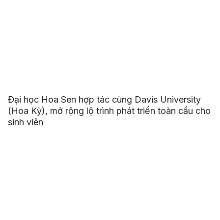
Đại học Hoa Sen hợp tác cùng Davis University
(Hoa Kỳ), mở rộng lộ trình phát triển toàn cầu cho
sinh viên