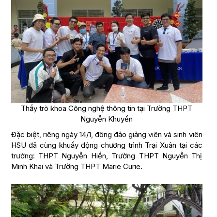
Thầy trò khoa Công nghệ thông tin tại Trường THPT
Nguyễn Khuyến
Đặc biệt, riêng ngày 14/1, đông đảo giảng viên và sinh viên
HSU đã cùng khuấy động chương trình Trại Xuân tại các
trường: THPT Nguyễn Hiền, Trường THPT Nguyễn Thị
Minh Khai và Trường THPT Marie Curie.