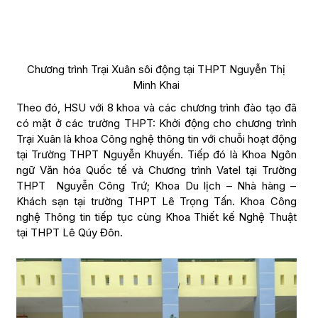
Chương trình Trại Xuân sôi động tại THPT Nguyễn Thị
Minh Khai
Theo đó, HSU với 8 khoa và các chương trình đào tạo đã
có mặt ở các trường THPT: Khởi động cho chương trình
Trại Xuân là khoa Công nghệ thông tin với chuỗi hoạt động
tại Trường THPT Nguyễn Khuyến. Tiếp đó là Khoa Ngôn
ngữ Văn hóa Quốc tế và Chương trình Vatel tại Trường
THPT Nguyễn Công Trứ; Khoa Du lịch – Nhà hàng –
Khách sạn tại trường THPT Lê Trọng Tấn. Khoa Công
nghệ Thông tin tiếp tục cùng Khoa Thiết kế Nghệ Thuật
tại THPT Lê Qúy Đôn.