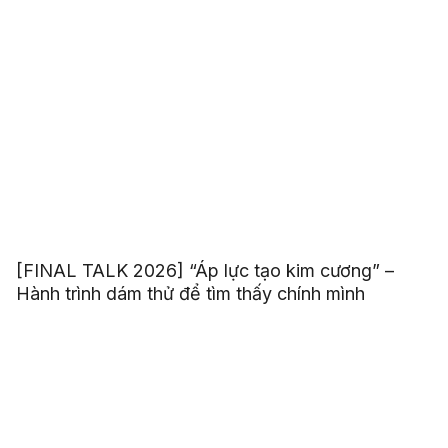
[FINAL TALK 2026] “Áp lực tạo kim cương” –
Hành trình dám thử để tìm thấy chính mình