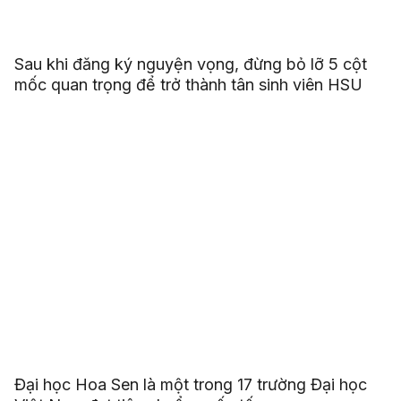
Sau khi đăng ký nguyện vọng, đừng bỏ lỡ 5 cột
mốc quan trọng để trở thành tân sinh viên HSU
Đại học Hoa Sen là một trong 17 trường Đại học