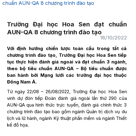
chuẩn AUN-QA 8 chương trình đào tạo
Trường Đại học Hoa Sen đạt chuẩn
AUN-QA 8 chương trình đào tạo
18/10/2022
Với định hướng chiến lược toàn cầu trong tất cả
chương trình đào tạo, Trường Đại học Hoa Sen tiếp
tục thực hiện đánh giá ngoài và đạt chuẩn 3 ngành,
theo bộ tiêu chuẩn AUN-QA – Bộ tiêu chuẩn được
ban hành bởi Mạng lưới các trường đại học thuộc
Đông Nam Á.
Từ ngày 22/08 – 26/08/2022, Trường Đại học Hoa Sen
vinh dự đón tiếp Đoàn đánh giá ngoài lần thứ 290 của
AUN-QA qua hình thức trực tuyến, đánh giá chính thức 3
chương trình đào tạo bao gồm ngành Quản trị dịch vụ du
lịch và lữ hành, ngành Kỹ thuật phần mềm và ngành Thiết
kế đồ họa.