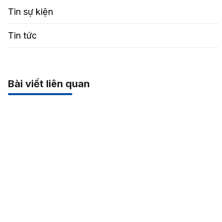
Tin sự kiện
Tin tức
Bài viết liên quan