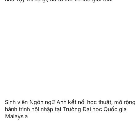
Sinh viên Ngôn ngữ Anh kết nối học thuật, mở rộng
hành trình hội nhập tại Trường Đại học Quốc gia
Malaysia