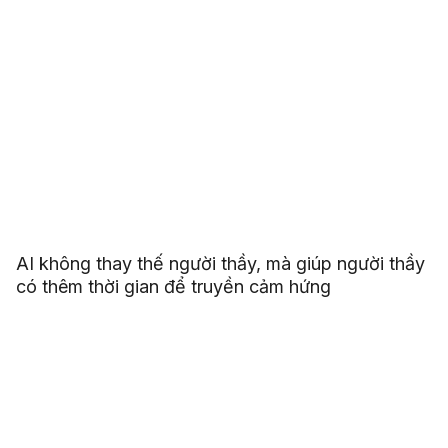
AI không thay thế người thầy, mà giúp người thầy
có thêm thời gian để truyền cảm hứng