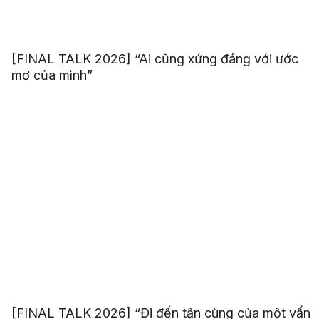
[FINAL TALK 2026] “Ai cũng xứng đáng với ước
mơ của mình”
[FINAL TALK 2026] “Đi đến tận cùng của một vấn