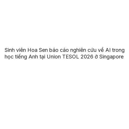
Sinh viên Hoa Sen báo cáo nghiên cứu về AI trong
học tiếng Anh tại Union TESOL 2026 ở Singapore