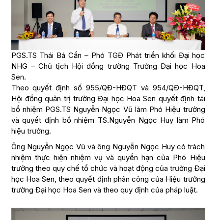
PGS.TS Thái Bá Cần – Phó TGĐ Phát triển khối Đại học
NHG – Chủ tịch Hội đồng trường Trường Đại học Hoa
Sen.
Theo quyết định số 955/QĐ-HĐQT và 954/QĐ-HĐQT,
Hội đồng quản trị trường Đại học Hoa Sen quyết định tái
bổ nhiệm PGS.TS Nguyễn Ngọc Vũ làm Phó Hiệu trưởng
và quyết định bổ nhiệm TS.Nguyễn Ngọc Huy làm Phó
hiệu trưởng.
Ông Nguyễn Ngọc Vũ và ông Nguyễn Ngọc Huy có trách
nhiệm thực hiện nhiệm vụ và quyền hạn của Phó Hiệu
trưởng theo quy chế tổ chức và hoạt động của trường Đại
học Hoa Sen, theo quyết định phân công của Hiệu trưởng
trường Đại học Hoa Sen và theo quy định của pháp luật.