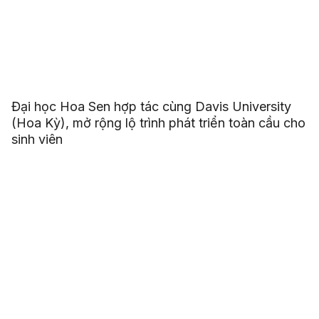
Đại học Hoa Sen hợp tác cùng Davis University
(Hoa Kỳ), mở rộng lộ trình phát triển toàn cầu cho
sinh viên