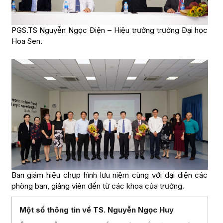
PGS.TS Nguyễn Ngọc Điện – Hiệu trưởng trường Đại học
Hoa Sen.
Ban giám hiệu chụp hình lưu niệm cùng với đại diện các
phòng ban, giảng viên đến từ các khoa của trường.
Một số thông tin về TS. Nguyễn Ngọc Huy