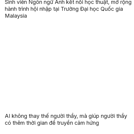
Sinh viên Ngôn ngữ Anh kết nối học thuật, mở rộng
hành trình hội nhập tại Trường Đại học Quốc gia
Malaysia
AI không thay thế người thầy, mà giúp người thầy
có thêm thời gian để truyền cảm hứng