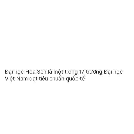
Đại học Hoa Sen là một trong 17 trường Đại học
Việt Nam đạt tiêu chuẩn quốc tế