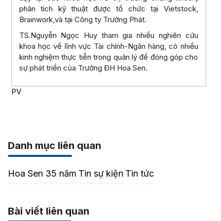
phân tích kỹ thuật được tổ chức tại Vietstock,
Brainwork,và tại Công ty Trường Phát.
TS.Nguyễn Ngọc Huy tham gia nhiều nghiên cứu
khoa học về lĩnh vực Tài chính-Ngân hàng, có nhiều
kinh nghiệm thực tiễn trong quản lý để đóng góp cho
sự phát triển của Trường ĐH Hoa Sen.
PV
Danh mục liên quan
Hoa Sen 35 năm
Tin sự kiện
Tin tức
Bài viết liên quan