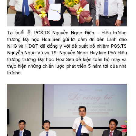
Tại buổi lễ, PGS.TS Nguyễn Ngọc Điện – Hiệu trưởng
trường Đại học Hoa Sen gửi lời cảm ơn đến Lãnh đạo
NHG và HĐQT đã đồng ý với đề xuất bổ nhiệm PGS.TS
Nguyễn Ngọc Vũ và TS. Nguyễn Ngọc Huy làm Phó Hiệu
trưởng trường Đại học Hoa Sen để kiện toàn bộ máy và
thực hiện những chiến lược phát triển 5 năm tới của nhà
trường.