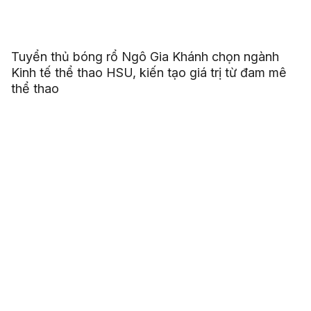
Tuyển thủ bóng rổ Ngô Gia Khánh chọn ngành
Kinh tế thể thao HSU, kiến tạo giá trị từ đam mê
thể thao