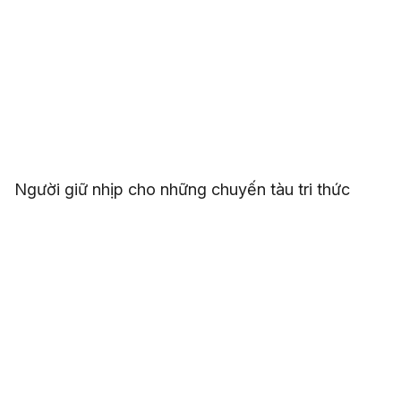
Người giữ nhịp cho những chuyến tàu tri thức