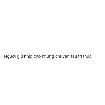
Người giữ nhịp cho những chuyến tàu tri thức