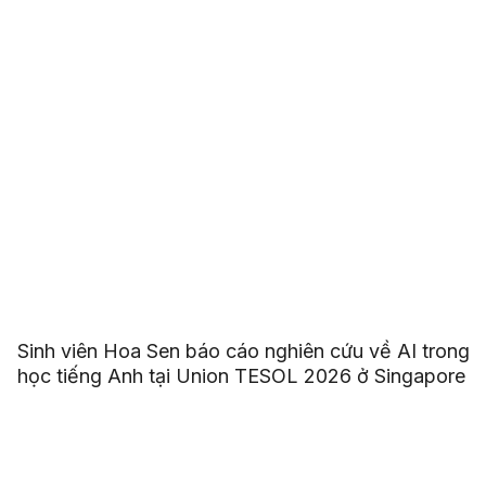
Sinh viên Hoa Sen báo cáo nghiên cứu về AI trong
học tiếng Anh tại Union TESOL 2026 ở Singapore