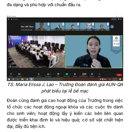
đa dạng và phù hợp với chuẩn đầu ra.
TS. Maria Elissa J. Lao – Trưởng Đoàn đánh giá AUN-QA
phát biểu tại lễ bế mạc
Đoàn cũng đánh giá cao hoạt động của Trường trong việc
tổ chức các hoạt động ngoại khóa và các cuộc thi dành
cho sinh viên; hoạt động lấy ý kiến các bên liên quan
được triển khai định kì và hiệu quả; cơ sở vật chất hiện
đại, đầy đủ tiện ích.