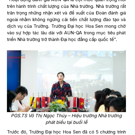
trên hành trình chất lượng của Nhà trường. Nhà trường rất
trân trọng những nhận xét và đề xuất của Đoàn đánh giá
ngoài nhằm không ngừng cải tiến chất lượng đào tạo và
dịch vụ của Trường. Trường Đại học Hoa Sen mong chờ
vào sự hợp tác lâu dài với AUN-QA trong mục tiêu phát
triển Nhà trường trở thành Đại học đẳng cấp quốc tế”.
PGS.TS Võ Thị Ngọc Thúy – Hiệu trưởng Nhà trường
phát biểu tại buổi lễ
Trước đó, Trường Đại học Hoa Sen đã có 5 chương trình