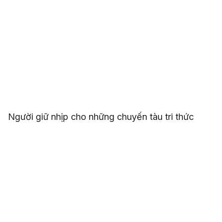
Người giữ nhịp cho những chuyến tàu tri thức