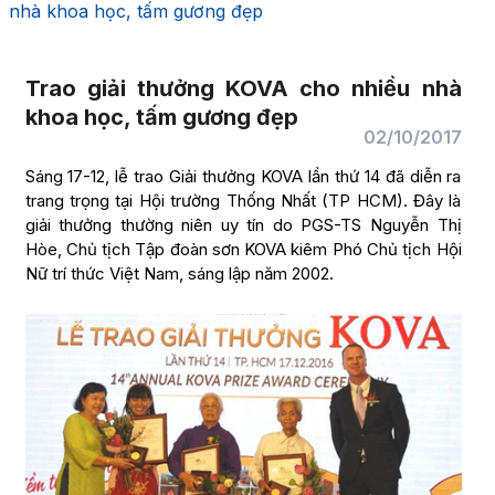
nhà khoa học, tấm gương đẹp
Trao giải thưởng KOVA cho nhiều nhà
khoa học, tấm gương đẹp
02/10/2017
Sáng 17-12, lễ trao Giải thưởng KOVA lần thứ 14 đã diễn ra
trang trọng tại Hội trường Thống Nhất (TP HCM). Đây là
giải thưởng thường niên uy tín do PGS-TS Nguyễn Thị
Hòe, Chủ tịch Tập đoàn sơn KOVA kiêm Phó Chủ tịch Hội
Nữ trí thức Việt Nam, sáng lập năm 2002.