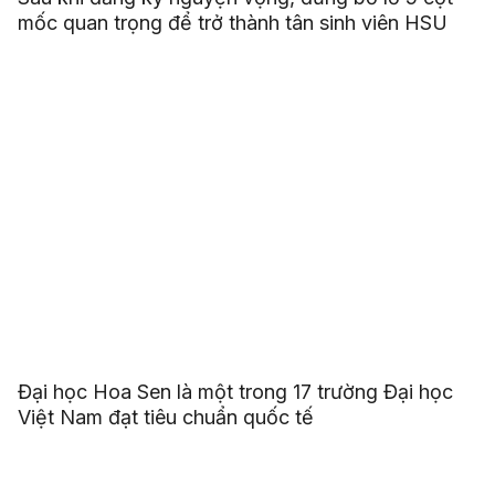
mốc quan trọng để trở thành tân sinh viên HSU
Đại học Hoa Sen là một trong 17 trường Đại học
Việt Nam đạt tiêu chuẩn quốc tế