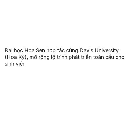
Đại học Hoa Sen hợp tác cùng Davis University
(Hoa Kỳ), mở rộng lộ trình phát triển toàn cầu cho
sinh viên