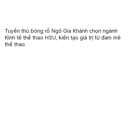
Tuyển thủ bóng rổ Ngô Gia Khánh chọn ngành
Kinh tế thể thao HSU, kiến tạo giá trị từ đam mê
thể thao