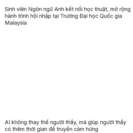
Sinh viên Ngôn ngữ Anh kết nối học thuật, mở rộng
hành trình hội nhập tại Trường Đại học Quốc gia
Malaysia
AI không thay thế người thầy, mà giúp người thầy
có thêm thời gian để truyền cảm hứng