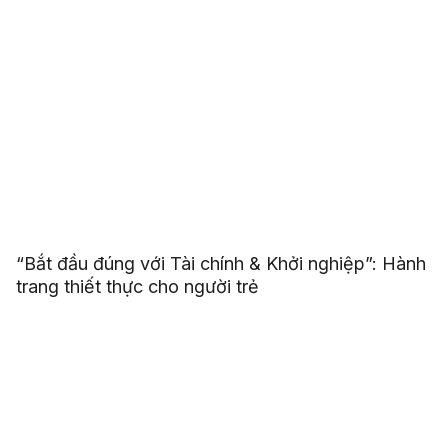
“Bắt đầu đúng với Tài chính & Khởi nghiệp”: Hành
trang thiết thực cho người trẻ