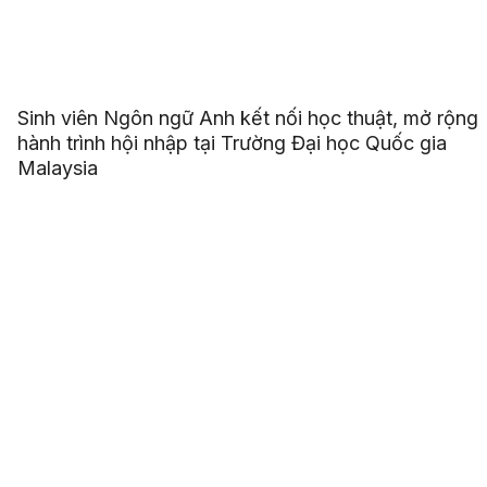
Sinh viên Ngôn ngữ Anh kết nối học thuật, mở rộng
hành trình hội nhập tại Trường Đại học Quốc gia
Malaysia