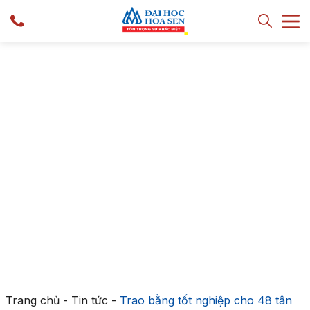
Trang chủ
-
Tin tức
-
Trao bằng tốt nghiệp cho 48 tân