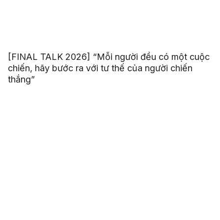
[FINAL TALK 2026] “Mỗi người đều có một cuộc
chiến, hãy bước ra với tư thế của người chiến
thắng”