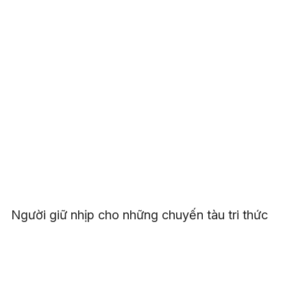
Người giữ nhịp cho những chuyến tàu tri thức