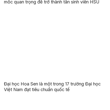
mốc quan trọng để trở thành tân sinh viên HSU
Đại học Hoa Sen là một trong 17 trường Đại học
Việt Nam đạt tiêu chuẩn quốc tế