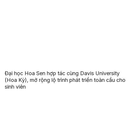
Đại học Hoa Sen hợp tác cùng Davis University
(Hoa Kỳ), mở rộng lộ trình phát triển toàn cầu cho
sinh viên