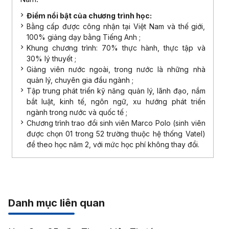
Điểm nổi bật của chương trình học:
Bằng cấp được công nhận tại Việt Nam và thế giới,
100% giảng dạy bằng Tiếng Anh ;
Khung chương trình: 70% thực hành, thực tập và
30% lý thuyết ;
Giảng viên nước ngoài, trong nước là những nhà
quản lý, chuyên gia đầu ngành ;
Tập trung phát triển kỹ năng quản lý, lãnh đạo, nắm
bắt luật, kinh tế, ngôn ngữ, xu hướng phát triển
ngành trong nước và quốc tế ;
Chương trình trao đổi sinh viên Marco Polo (sinh viên
được chọn 01 trong 52 trường thuộc hệ thống Vatel)
để theo học năm 2, với mức học phí không thay đổi.
Danh mục liên quan