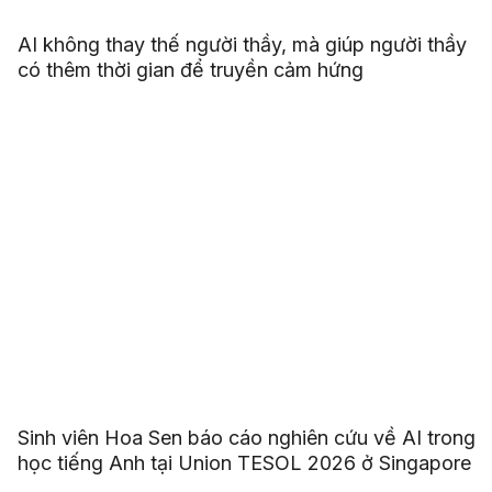
AI không thay thế người thầy, mà giúp người thầy
có thêm thời gian để truyền cảm hứng
Sinh viên Hoa Sen báo cáo nghiên cứu về AI trong
học tiếng Anh tại Union TESOL 2026 ở Singapore