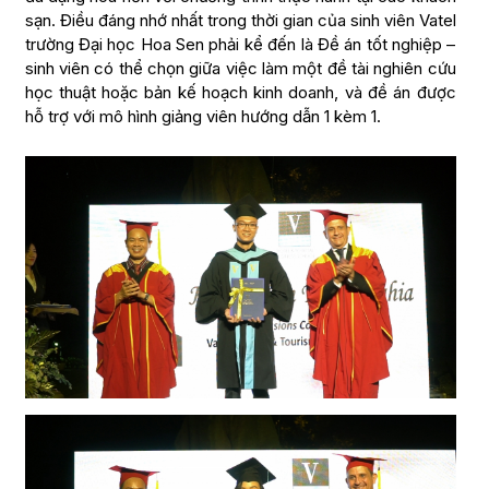
sạn. Điều đáng nhớ nhất trong thời gian của sinh viên Vatel
trường Đại học Hoa Sen phải kể đến là Đề án tốt nghiệp –
sinh viên có thể chọn giữa việc làm một đề tài nghiên cứu
học thuật hoặc bản kế hoạch kinh doanh, và đề án được
hỗ trợ với mô hình giảng viên hướng dẫn 1 kèm 1.