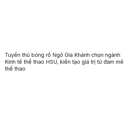
Tuyển thủ bóng rổ Ngô Gia Khánh chọn ngành
Kinh tế thể thao HSU, kiến tạo giá trị từ đam mê
thể thao