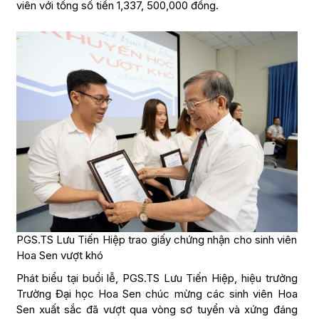
viên với tổng số tiền 1,337, 500,000 đồng.
PGS.TS Lưu Tiến Hiệp trao giấy chứng nhận cho sinh viên
Hoa Sen vượt khó
Phát biểu tại buổi lễ, PGS.TS Lưu Tiến Hiệp, hiệu trưởng
Trường Đại học Hoa Sen chúc mừng các sinh viên Hoa
Sen xuất sắc đã vượt qua vòng sơ tuyển và xứng đáng