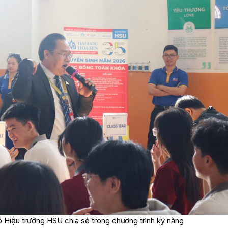
Hiệu trưởng HSU chia sẻ trong chương trình kỹ năng