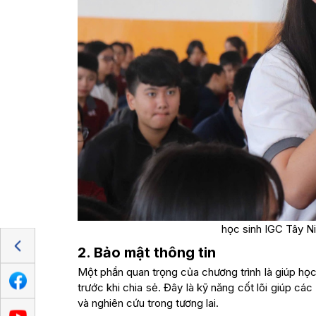
học sinh IGC Tây Ni
2.
Bảo mật thông tin
Một phần quan trọng của chương trình là giúp học s
trước khi chia sẻ. Đây là kỹ năng cốt lõi giúp các 
và nghiên cứu trong tương lai.