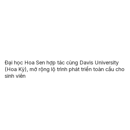
Đại học Hoa Sen hợp tác cùng Davis University
(Hoa Kỳ), mở rộng lộ trình phát triển toàn cầu cho
sinh viên