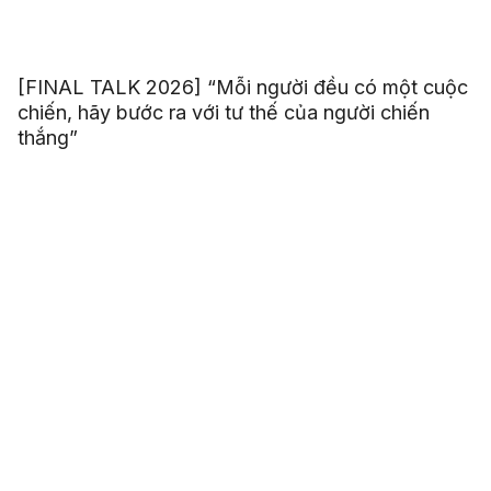
[FINAL TALK 2026] “Mỗi người đều có một cuộc
chiến, hãy bước ra với tư thế của người chiến
thắng”