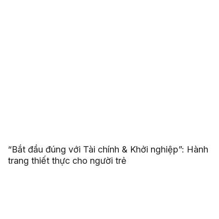
“Bắt đầu đúng với Tài chính & Khởi nghiệp”: Hành
trang thiết thực cho người trẻ