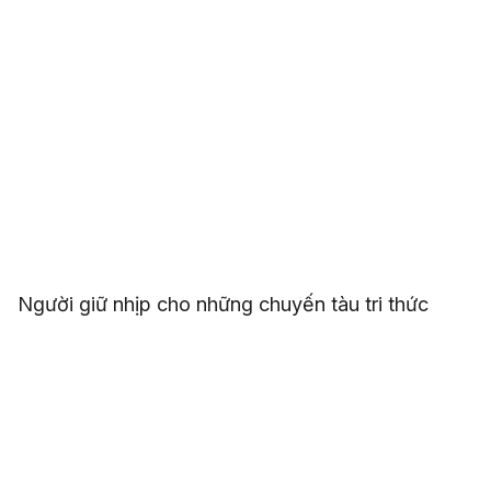
Người giữ nhịp cho những chuyến tàu tri thức