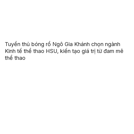
Tuyển thủ bóng rổ Ngô Gia Khánh chọn ngành
Kinh tế thể thao HSU, kiến tạo giá trị từ đam mê
thể thao