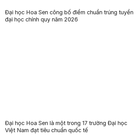
Đại học Hoa Sen công bố điểm chuẩn trúng tuyển
đại học chính quy năm 2026
Đại học Hoa Sen là một trong 17 trường Đại học
Việt Nam đạt tiêu chuẩn quốc tế