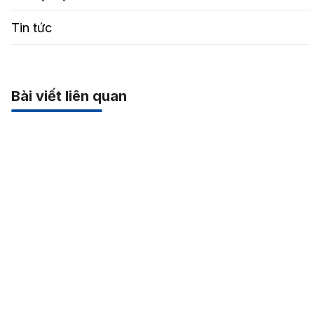
Tin tức
Bài viết liên quan