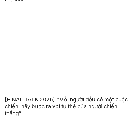
[FINAL TALK 2026] “Mỗi người đều có một cuộc
chiến, hãy bước ra với tư thế của người chiến
thắng”