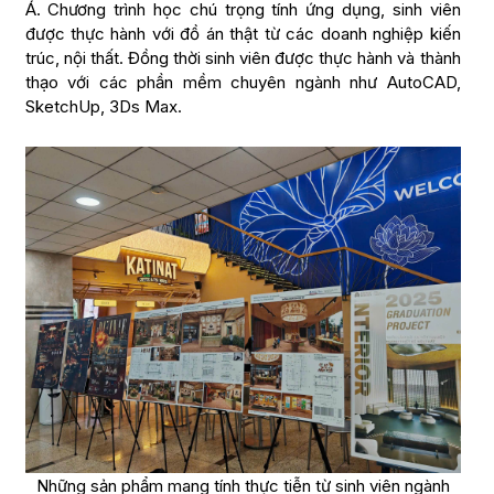
Á. Chương trình học chú trọng tính ứng dụng, sinh viên
được thực hành với đồ án thật từ các doanh nghiệp kiến
trúc, nội thất. Đồng thời sinh viên được thực hành và thành
thạo với các phần mềm chuyên ngành như AutoCAD,
SketchUp, 3Ds Max.
Những sản phẩm mang tính thực tiễn từ sinh viên ngành