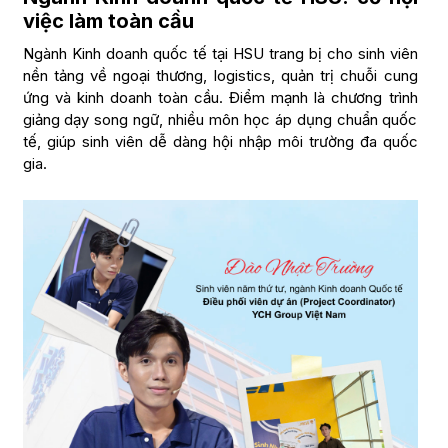
việc làm toàn cầu
Ngành Kinh doanh quốc tế tại HSU trang bị cho sinh viên
nền tảng về ngoại thương, logistics, quản trị chuỗi cung
ứng và kinh doanh toàn cầu. Điểm mạnh là chương trình
giảng dạy song ngữ, nhiều môn học áp dụng chuẩn quốc
tế, giúp sinh viên dễ dàng hội nhập môi trường đa quốc
gia.