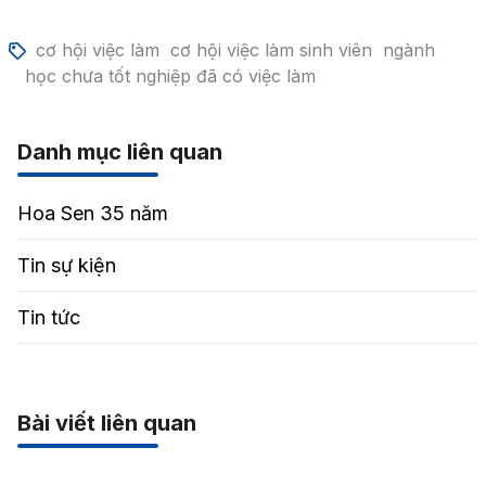
cơ hội việc làm
cơ hội việc làm sinh viên
ngành
học chưa tốt nghiệp đã có việc làm
Danh mục liên quan
Hoa Sen 35 năm
Tin sự kiện
Tin tức
Bài viết liên quan