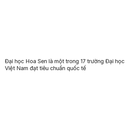
Đại học Hoa Sen là một trong 17 trường Đại học
Việt Nam đạt tiêu chuẩn quốc tế