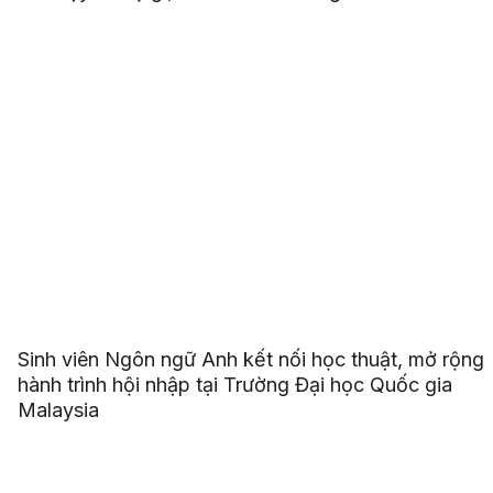
Sinh viên Ngôn ngữ Anh kết nối học thuật, mở rộng
hành trình hội nhập tại Trường Đại học Quốc gia
Malaysia