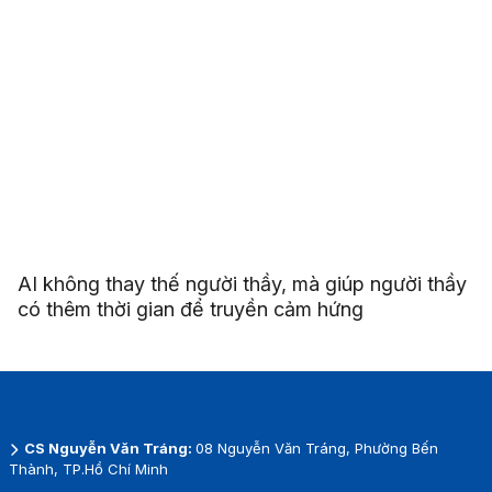
AI không thay thế người thầy, mà giúp người thầy
có thêm thời gian để truyền cảm hứng
CS Nguyễn Văn Tráng:
08 Nguyễn Văn Tráng, Phường Bến
Thành, TP.Hồ Chí Minh