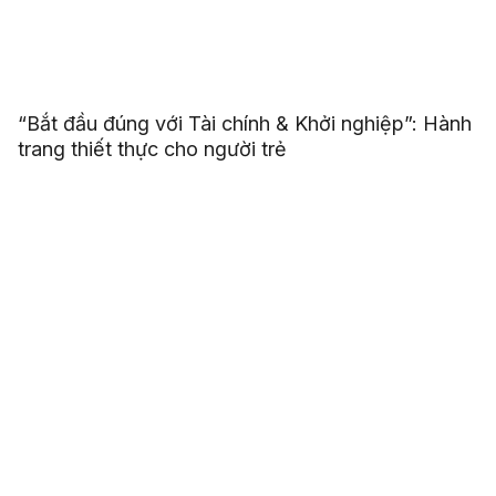
“Bắt đầu đúng với Tài chính & Khởi nghiệp”: Hành
trang thiết thực cho người trẻ