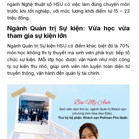
ngành Nghệ thuật số HSU có việc làm đúng chuyên môn
trước khi tốt nghiệp, với mức lương khởi điểm từ 15 – 23
triệu đồng.
Ngành Quản trị Sự kiện: Vừa học vừa
tham gia sự kiện lớn
Ngành Quản trị Sự kiện HSU có điểm khác biệt đó là 70%
môn học không thi lý thuyết mà sinh viên phải trực tiếp tổ
chức sự kiện. Mỗi lớp học được vận hành như một công
ty sự kiện thu nhỏ, giúp sinh viên rèn luyện toàn diện từ
truyền thông, vận hành đến quản lý tài chính.