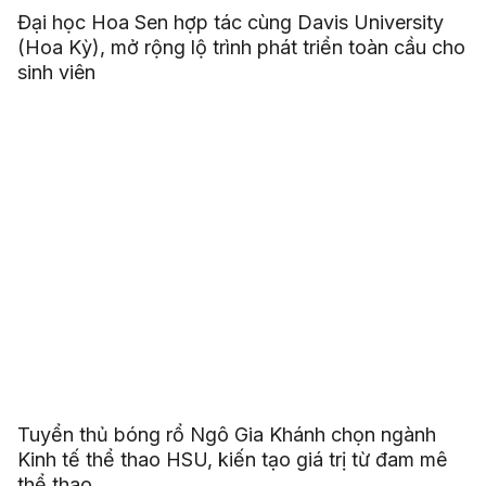
Đại học Hoa Sen hợp tác cùng Davis University
(Hoa Kỳ), mở rộng lộ trình phát triển toàn cầu cho
sinh viên
Tuyển thủ bóng rổ Ngô Gia Khánh chọn ngành
Kinh tế thể thao HSU, kiến tạo giá trị từ đam mê
thể thao