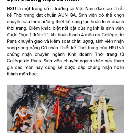
HSU là một trong số ít trường tại Việt Nam đào tạo Thiết
kế Thời trang đạt chuẩn AUN-QA. Sinh viên có thể chọn
chuyên sâu theo hướng thiết kế sáng tạo hoặc kinh doanh
thời trang. Điểm khác biệt nổi bật của ngành là sinh viên
được “học 1 được 2”: khi hoàn thành 4 môn do Collège de
Paris chuyển giao và kiểm soát chất lượng, sinh viên nhận
song song bằng Cử nhân Thiết kế Thời trang của HSU và
chứng nhận chuyên ngành Kinh doanh Thời trang từ
Collège de Paris. Sinh viên chuyên ngành khác nếu tham
gia các môn này cũng sẽ được cấp chứng nhận hoàn
thành môn học.