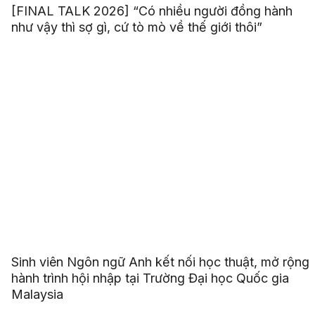
[FINAL TALK 2026] “Có nhiều người đồng hành
như vậy thì sợ gì, cứ tò mò về thế giới thôi”
Sinh viên Ngôn ngữ Anh kết nối học thuật, mở rộng
hành trình hội nhập tại Trường Đại học Quốc gia
Malaysia