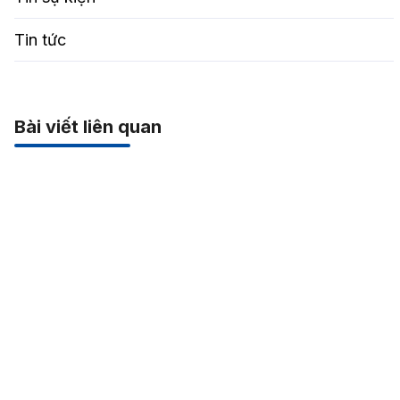
Tin tức
Bài viết liên quan