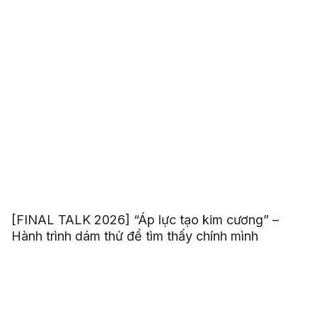
[FINAL TALK 2026] “Áp lực tạo kim cương” –
Hành trình dám thử để tìm thấy chính mình