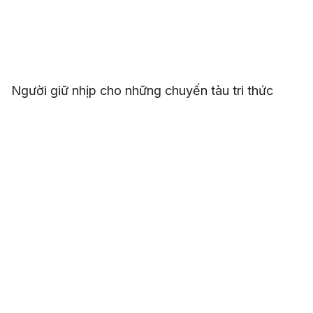
Người giữ nhịp cho những chuyến tàu tri thức