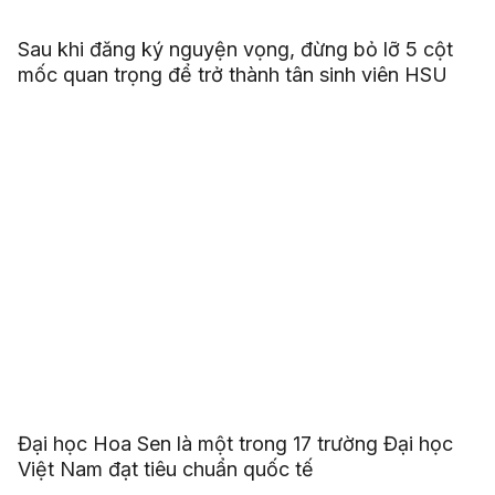
Sau khi đăng ký nguyện vọng, đừng bỏ lỡ 5 cột
mốc quan trọng để trở thành tân sinh viên HSU
Đại học Hoa Sen là một trong 17 trường Đại học
Việt Nam đạt tiêu chuẩn quốc tế