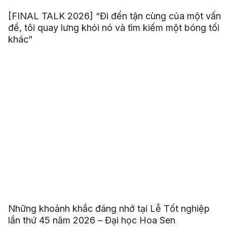
[FINAL TALK 2026] “Đi đến tận cùng của một vấn
đề, tôi quay lưng khỏi nó và tìm kiếm một bóng tối
khác”
Những khoảnh khắc đáng nhớ tại Lễ Tốt nghiệp
lần thứ 45 năm 2026 – Đại học Hoa Sen