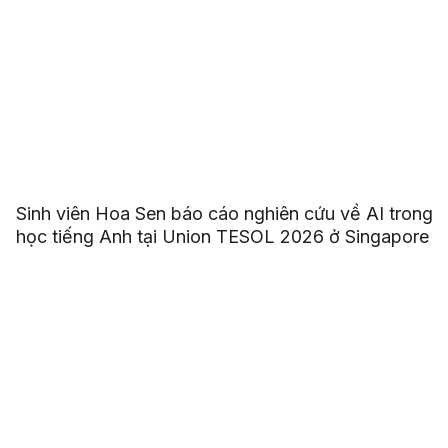
Sinh viên Hoa Sen báo cáo nghiên cứu về AI trong
học tiếng Anh tại Union TESOL 2026 ở Singapore