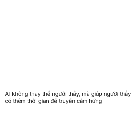
AI không thay thế người thầy, mà giúp người thầy
có thêm thời gian để truyền cảm hứng