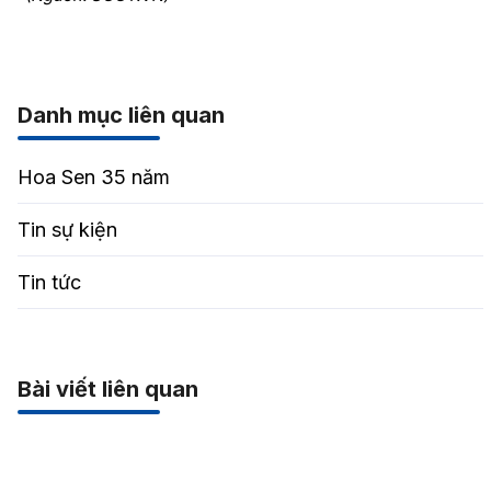
Danh mục liên quan
Hoa Sen 35 năm
Tin sự kiện
Tin tức
Bài viết liên quan