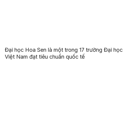
Đại học Hoa Sen là một trong 17 trường Đại học
Việt Nam đạt tiêu chuẩn quốc tế