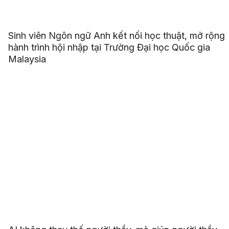
Sinh viên Ngôn ngữ Anh kết nối học thuật, mở rộng
hành trình hội nhập tại Trường Đại học Quốc gia
Malaysia