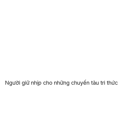
Người giữ nhịp cho những chuyến tàu tri thức