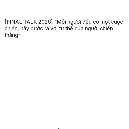
[FINAL TALK 2026] “Mỗi người đều có một cuộc
chiến, hãy bước ra với tư thế của người chiến
thắng”