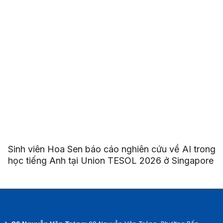
Sinh viên Hoa Sen báo cáo nghiên cứu về AI trong
học tiếng Anh tại Union TESOL 2026 ở Singapore