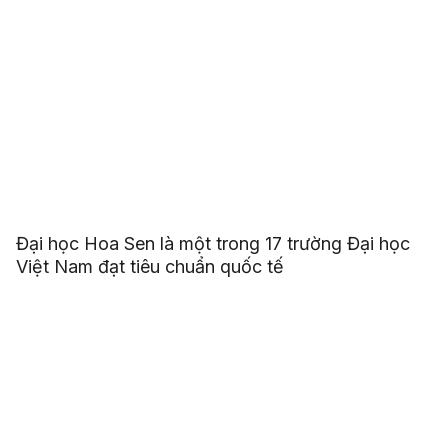
Đại học Hoa Sen là một trong 17 trường Đại học
Việt Nam đạt tiêu chuẩn quốc tế