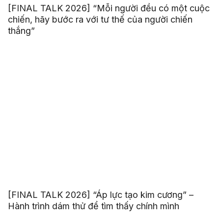
[FINAL TALK 2026] “Mỗi người đều có một cuộc
chiến, hãy bước ra với tư thế của người chiến
thắng”
[FINAL TALK 2026] “Áp lực tạo kim cương” –
Hành trình dám thử để tìm thấy chính mình