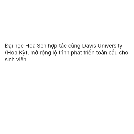
Đại học Hoa Sen hợp tác cùng Davis University
(Hoa Kỳ), mở rộng lộ trình phát triển toàn cầu cho
sinh viên