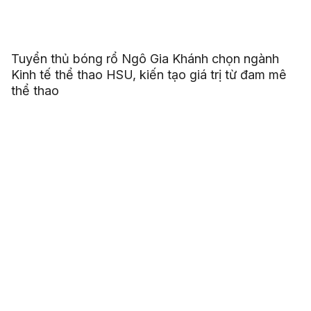
Tuyển thủ bóng rổ Ngô Gia Khánh chọn ngành
Kinh tế thể thao HSU, kiến tạo giá trị từ đam mê
thể thao