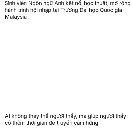
Sinh viên Ngôn ngữ Anh kết nối học thuật, mở rộng
hành trình hội nhập tại Trường Đại học Quốc gia
Malaysia
AI không thay thế người thầy, mà giúp người thầy
có thêm thời gian để truyền cảm hứng