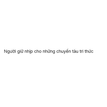
Người giữ nhịp cho những chuyến tàu tri thức