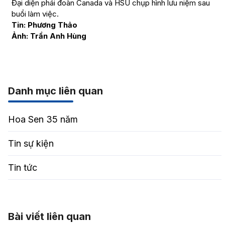
Đại diện phái đoàn Canada và HSU chụp hình lưu niệm sau
buổi làm việc.
Tin: Phương Thảo
Ảnh: Trần Anh Hùng
Danh mục liên quan
Hoa Sen 35 năm
Tin sự kiện
Tin tức
Bài viết liên quan