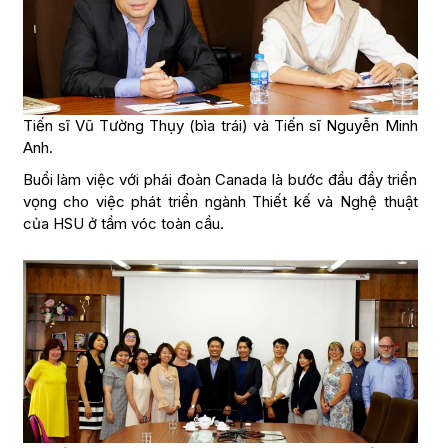
Tiến sĩ Vũ Tường Thụy (bìa trái) và Tiến sĩ Nguyễn Minh
Anh.
Buổi làm việc với phái đoàn Canada là bước đầu đầy triển
vọng cho việc phát triển ngành Thiết kế và Nghệ thuật
của HSU ở tầm vóc toàn cầu.