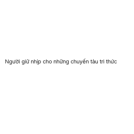
Người giữ nhịp cho những chuyến tàu tri thức