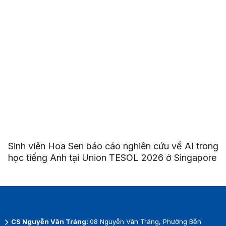
Sinh viên Hoa Sen báo cáo nghiên cứu về AI trong
học tiếng Anh tại Union TESOL 2026 ở Singapore
CS Nguyễn Văn Tráng:
08 Nguyễn Văn Tráng, Phường Bến