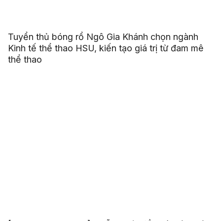
Tuyển thủ bóng rổ Ngô Gia Khánh chọn ngành
Kinh tế thể thao HSU, kiến tạo giá trị từ đam mê
thể thao