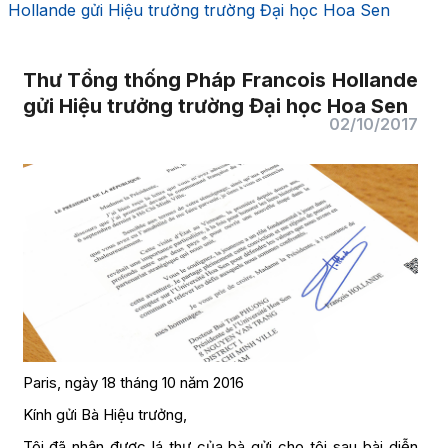
Hollande gửi Hiệu trưởng trường Đại học Hoa Sen
Thư Tổng thống Pháp Francois Hollande
gửi Hiệu trưởng trường Đại học Hoa Sen
02/10/2017
Paris, ngày 18 tháng 10 năm 2016
Kính gửi Bà Hiệu trưởng,
Tôi đã nhận được lá thư của bà gửi cho tôi sau bài diễn