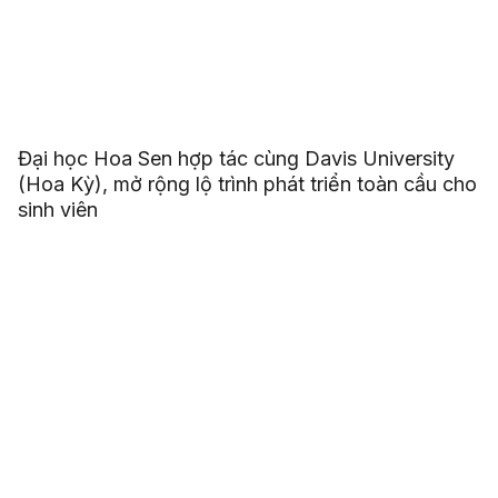
Đại học Hoa Sen hợp tác cùng Davis University
(Hoa Kỳ), mở rộng lộ trình phát triển toàn cầu cho
sinh viên