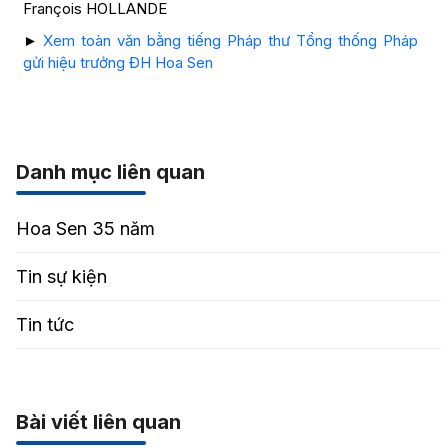
François HOLLANDE
►
Xem toàn văn bằng tiếng Pháp thư Tổng thống Pháp
gửi hiệu trưởng ĐH Hoa Sen
Danh mục liên quan
Hoa Sen 35 năm
Tin sự kiện
Tin tức
Bài viết liên quan