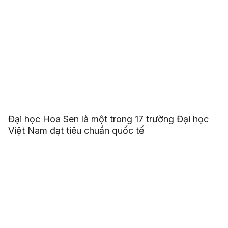
Đại học Hoa Sen là một trong 17 trường Đại học
Việt Nam đạt tiêu chuẩn quốc tế