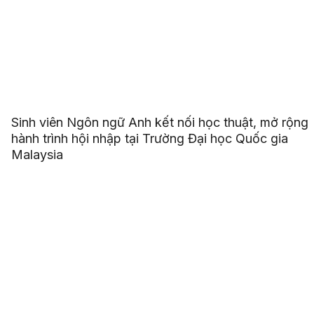
Sinh viên Ngôn ngữ Anh kết nối học thuật, mở rộng
hành trình hội nhập tại Trường Đại học Quốc gia
Malaysia