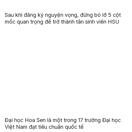
Sau khi đăng ký nguyện vọng, đừng bỏ lỡ 5 cột
mốc quan trọng để trở thành tân sinh viên HSU
Đại học Hoa Sen là một trong 17 trường Đại học
Việt Nam đạt tiêu chuẩn quốc tế