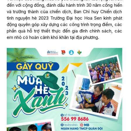
đến với cộng đồng, đánh dấu hành trình 30 năm cống hiến
và trưởng thành của chiến dịch, Ban Chỉ huy Chiến dịch
tình nguyện hè 2023 Trường Đại học Hoa Sen kính phát
động quyên góp xây dựng các công trình trọng điểm, các
phần quà hỗ trợ thiết thực đến gia đình chính sách, các
em nhỏ có hoàn cảnh khó khăn tại địa phương.