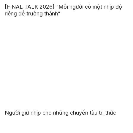
[FINAL TALK 2026] “Mỗi người có một nhịp độ
riêng để trưởng thành”
Người giữ nhịp cho những chuyến tàu tri thức