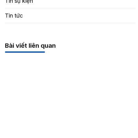
Tin sự kiện
Tin tức
Bài viết liên quan