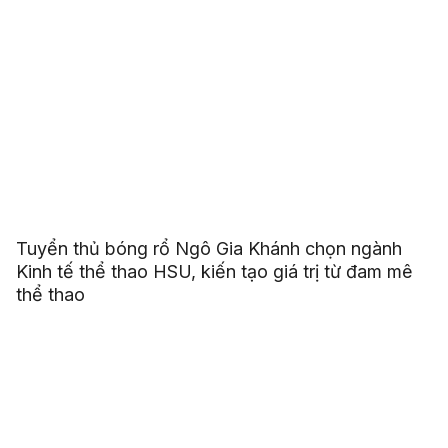
Tuyển thủ bóng rổ Ngô Gia Khánh chọn ngành
Kinh tế thể thao HSU, kiến tạo giá trị từ đam mê
thể thao