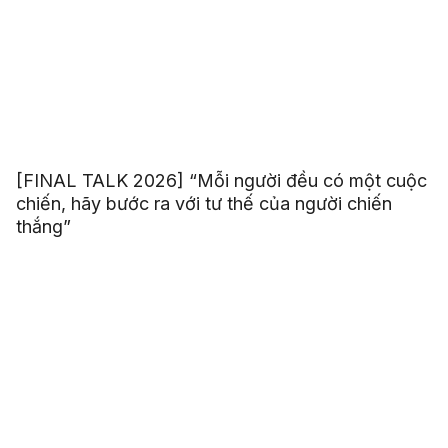
[FINAL TALK 2026] “Mỗi người đều có một cuộc
chiến, hãy bước ra với tư thế của người chiến
thắng”