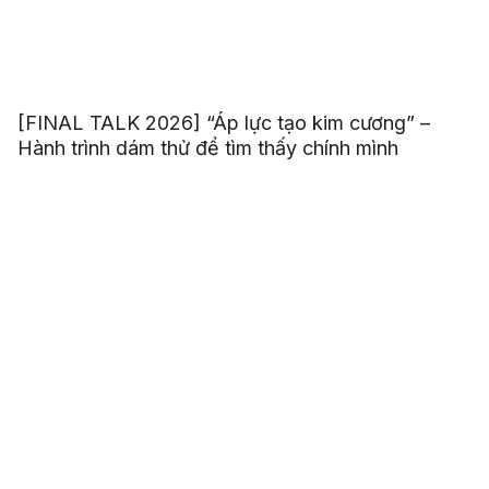
[FINAL TALK 2026] “Áp lực tạo kim cương” –
Hành trình dám thử để tìm thấy chính mình