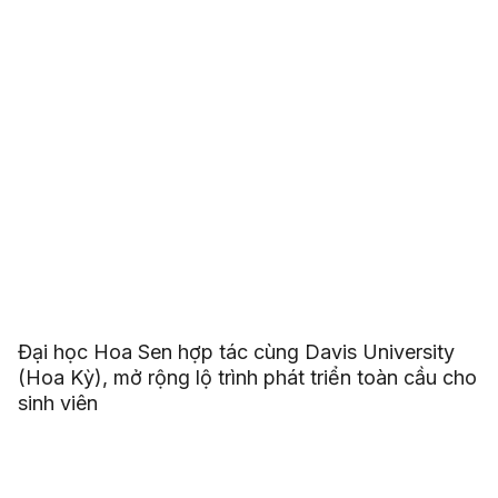
Đại học Hoa Sen hợp tác cùng Davis University
(Hoa Kỳ), mở rộng lộ trình phát triển toàn cầu cho
sinh viên