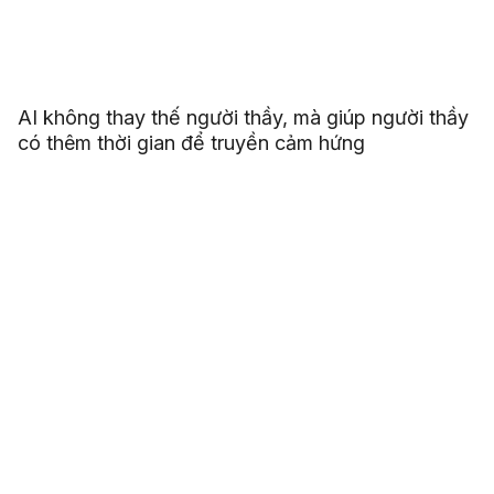
AI không thay thế người thầy, mà giúp người thầy
có thêm thời gian để truyền cảm hứng