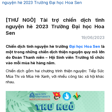
nguyện hè 2023 Trường Đại học Hoa Sen
[THƯ NGỎ] Tài trợ chiến dịch tình
nguyện hè 2023 Trường Đại học Hoa
Sen
19/06/2023
Chiến dịch tình nguyện hè trường
Đại học Hoa Sen
là
một trong những chiến dịch thiện nguyện quy mô lớn
do Đoàn Thanh niên – Hội Sinh viên Trường tổ chức
vào mỗi mùa hè hàng năm.
Chiến dịch gồm hai chương trình thiện nguyện: Tiếp Sức
Mùa Thi và Mùa Hè Xanh, với nhiều công tác xã hội khác
nhau.