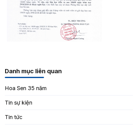
Danh mục liên quan
Hoa Sen 35 năm
Tin sự kiện
Tin tức