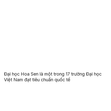
Đại học Hoa Sen là một trong 17 trường Đại học
Việt Nam đạt tiêu chuẩn quốc tế