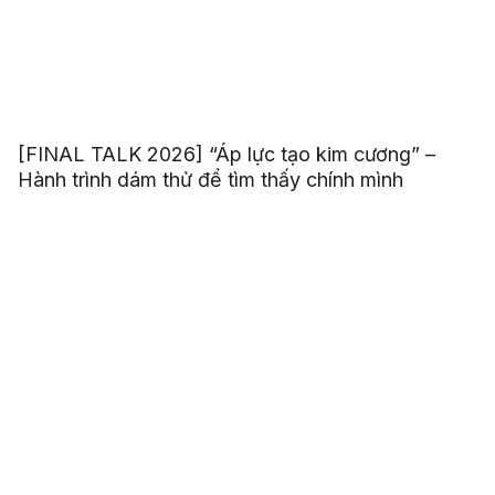
[FINAL TALK 2026] “Áp lực tạo kim cương” –
Hành trình dám thử để tìm thấy chính mình