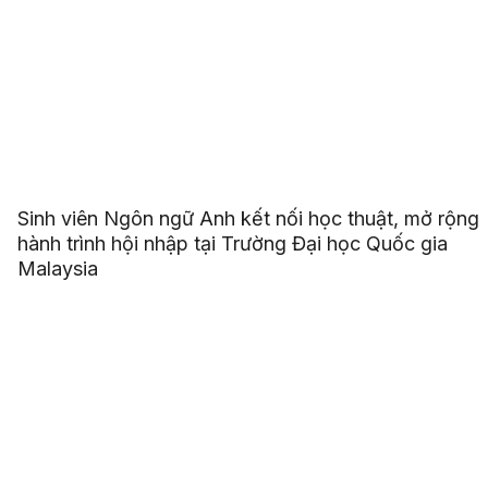
Sinh viên Ngôn ngữ Anh kết nối học thuật, mở rộng
hành trình hội nhập tại Trường Đại học Quốc gia
Malaysia