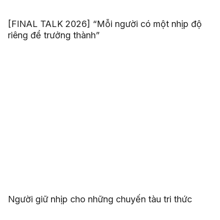
[FINAL TALK 2026] “Mỗi người có một nhịp độ
riêng để trưởng thành”
Người giữ nhịp cho những chuyến tàu tri thức