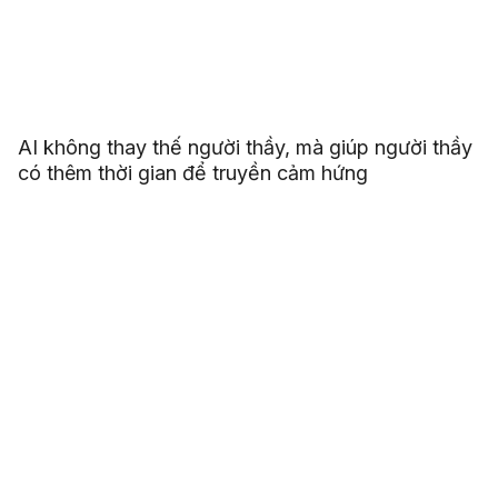
AI không thay thế người thầy, mà giúp người thầy
có thêm thời gian để truyền cảm hứng