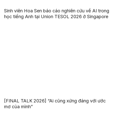
Sinh viên Hoa Sen báo cáo nghiên cứu về AI trong
học tiếng Anh tại Union TESOL 2026 ở Singapore
[FINAL TALK 2026] “Ai cũng xứng đáng với ước
mơ của mình”