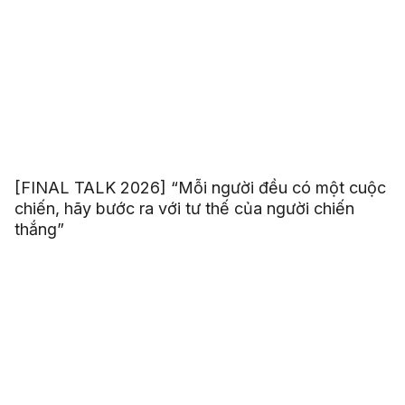
[FINAL TALK 2026] “Mỗi người đều có một cuộc
chiến, hãy bước ra với tư thế của người chiến
thắng”