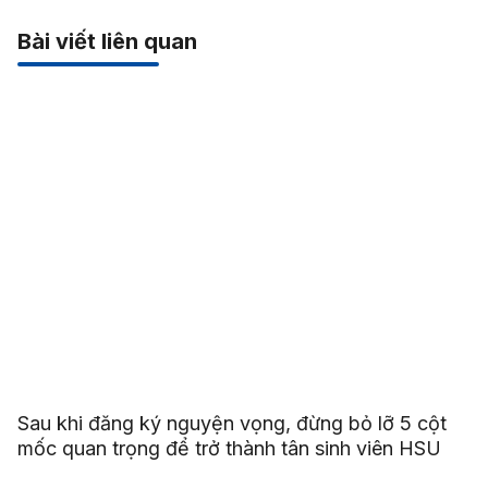
Bài viết liên quan
Sau khi đăng ký nguyện vọng, đừng bỏ lỡ 5 cột
mốc quan trọng để trở thành tân sinh viên HSU