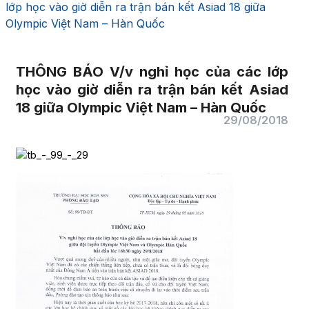
lớp học vào giờ diễn ra trận bán kết Asiad 18 giữa
Olympic Việt Nam – Hàn Quốc
THÔNG BÁO V/v nghỉ học của các lớp
học vào giờ diễn ra trận bán kết Asiad
18 giữa Olympic Việt Nam – Hàn Quốc
29/08/2018