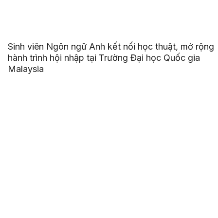
Sinh viên Ngôn ngữ Anh kết nối học thuật, mở rộng
hành trình hội nhập tại Trường Đại học Quốc gia
Malaysia