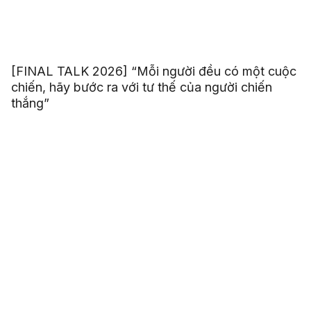
[FINAL TALK 2026] “Mỗi người đều có một cuộc
chiến, hãy bước ra với tư thế của người chiến
thắng”