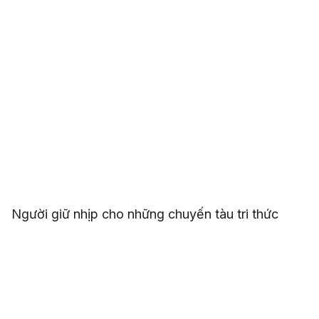
Người giữ nhịp cho những chuyến tàu tri thức