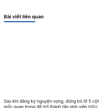
Bài viết liên quan
Sau khi đăng ký nguyện vọng, đừng bỏ lỡ 5 cột
mốc quan trọng để trở thành tân sinh viên HSU