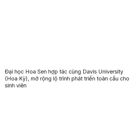
Đại học Hoa Sen hợp tác cùng Davis University
(Hoa Kỳ), mở rộng lộ trình phát triển toàn cầu cho
sinh viên