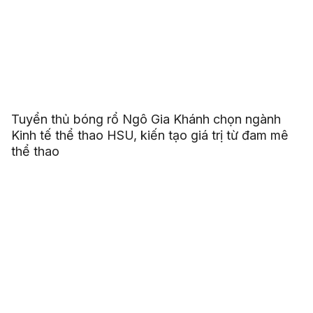
Tuyển thủ bóng rổ Ngô Gia Khánh chọn ngành
Kinh tế thể thao HSU, kiến tạo giá trị từ đam mê
thể thao