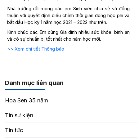
Nhà trường rất mong các em Sinh viên chia sẻ và đồng
thuận với quyết định điều chỉnh thời gian đóng học phí và
bắt đầu Học kỳ 1 năm học 2021 – 2022 như trên.
Kính chúc các Em cùng Gia đình nhiều sức khỏe, bình an
và có sự chuẩn bị tốt nhất cho năm học mới.
>> Xem chi tiết Thông báo
Danh mục liên quan
Hoa Sen 35 năm
Tin sự kiện
Tin tức