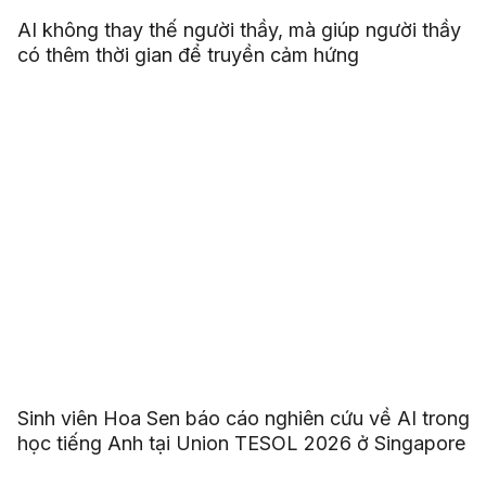
AI không thay thế người thầy, mà giúp người thầy
có thêm thời gian để truyền cảm hứng
Sinh viên Hoa Sen báo cáo nghiên cứu về AI trong
học tiếng Anh tại Union TESOL 2026 ở Singapore