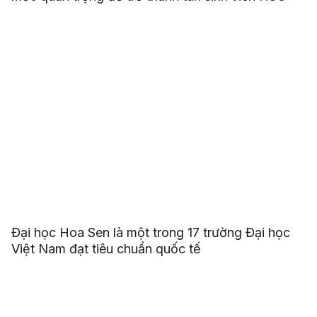
Đại học Hoa Sen là một trong 17 trường Đại học
Việt Nam đạt tiêu chuẩn quốc tế