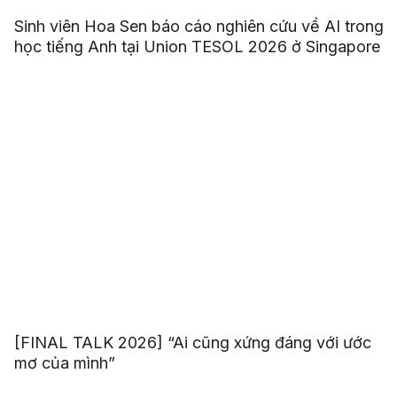
Sinh viên Hoa Sen báo cáo nghiên cứu về AI trong
học tiếng Anh tại Union TESOL 2026 ở Singapore
[FINAL TALK 2026] “Ai cũng xứng đáng với ước
mơ của mình”