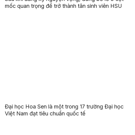
mốc quan trọng để trở thành tân sinh viên HSU
Đại học Hoa Sen là một trong 17 trường Đại học
Việt Nam đạt tiêu chuẩn quốc tế