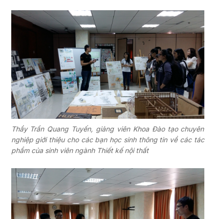
Thầy Trần Quang Tuyến, giảng viên Khoa Đào tạo chuyên
nghiệp giới thiệu cho các bạn học sinh thông tin về các tác
phẩm của sinh viên ngành Thiết kế nội thất