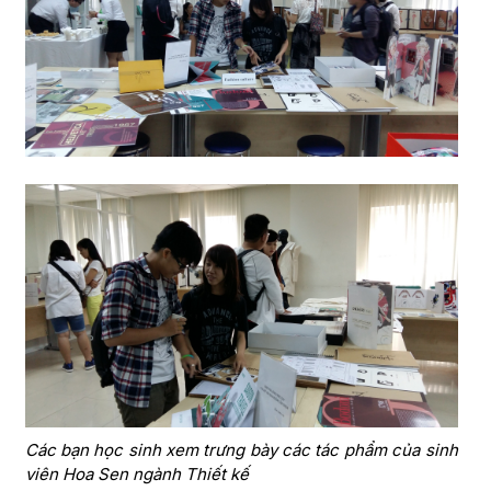
Các bạn học sinh xem trưng bày các tác phẩm của sinh
viên Hoa Sen ngành Thiết kế