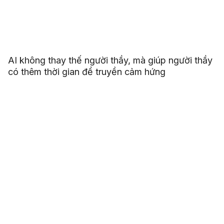
AI không thay thế người thầy, mà giúp người thầy
có thêm thời gian để truyền cảm hứng