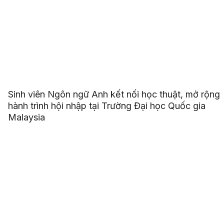
Sinh viên Ngôn ngữ Anh kết nối học thuật, mở rộng
hành trình hội nhập tại Trường Đại học Quốc gia
Malaysia