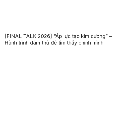
[FINAL TALK 2026] “Áp lực tạo kim cương” –
Hành trình dám thử để tìm thấy chính mình