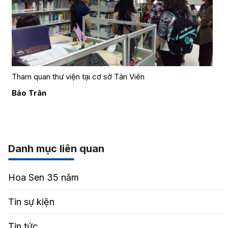
Tham quan thư viện tại cơ sở Tản Viên
Bảo Trân
Danh mục liên quan
Hoa Sen 35 năm
Tin sự kiện
Tin tức