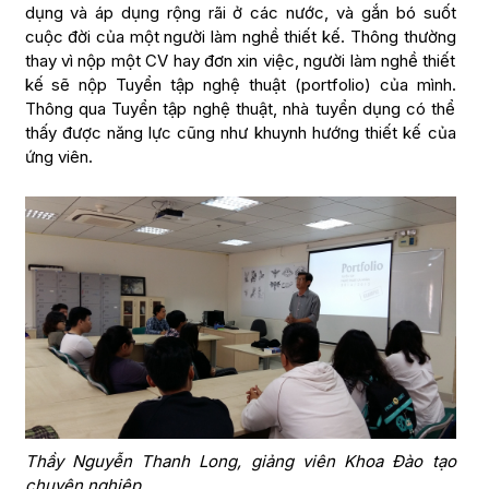
dụng và áp dụng rộng rãi ở các nước, và gắn bó suốt
cuộc đời của một người làm nghề thiết kế. Thông thường
thay vì nộp một CV hay đơn xin việc, người làm nghề thiết
kế sẽ nộp Tuyển tập nghệ thuật (portfolio) của mình.
Thông qua Tuyển tập nghệ thuật, nhà tuyển dụng có thể
thấy được năng lực cũng như khuynh hướng thiết kế của
ứng viên.
Thầy Nguyễn Thanh Long, giảng viên Khoa Đào tạo
chuyên nghiệp