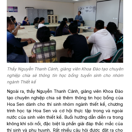
Thầy Nguyễn Thanh Cảnh, giảng viên Khoa Đào tạo chuyên
nghiệp chia sẻ thông tin học bổng tuyển sinh cho nhóm
ngành Thiết kế
Ngoài ra, thầy Nguyễn Thanh Cảnh, giảng viên Khoa Đào
tạo chuyên nghiệp chia sẻ thêm thông tin học bổng của
Hoa Sen dành cho thí sinh nhóm ngành thiết kế, chương
trình học tại Hoa Sen và cơ hội thực tập trong và ngoài
nước của sinh viên thiết kế. Buổi hướng dẫn diễn ra trong
không khí sôi nổi, đặc biệt là phần giải đáp thắc mắc của
thí sinh và phụ huynh. Rất nhiều câu hỏi được đặt ra cho