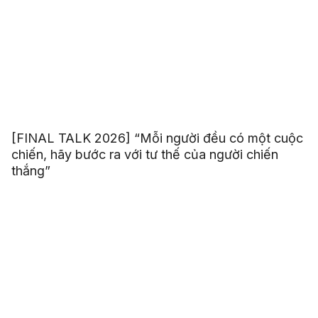
[FINAL TALK 2026] “Mỗi người đều có một cuộc
chiến, hãy bước ra với tư thế của người chiến
thắng”