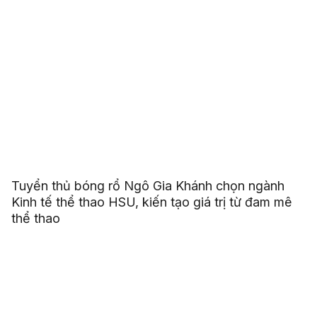
Tuyển thủ bóng rổ Ngô Gia Khánh chọn ngành
Kinh tế thể thao HSU, kiến tạo giá trị từ đam mê
thể thao