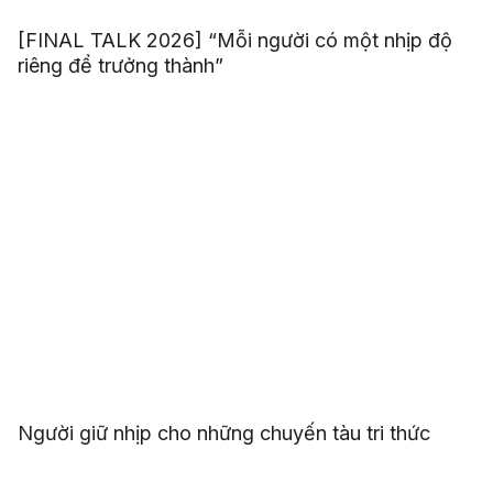
[FINAL TALK 2026] “Mỗi người có một nhịp độ
riêng để trưởng thành”
Người giữ nhịp cho những chuyến tàu tri thức