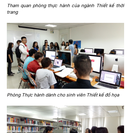
Tham quan phòng thực hành của ngành Thiết kế thời
trang
Phòng Thực hành dành cho sinh viên Thiết kế đồ họa