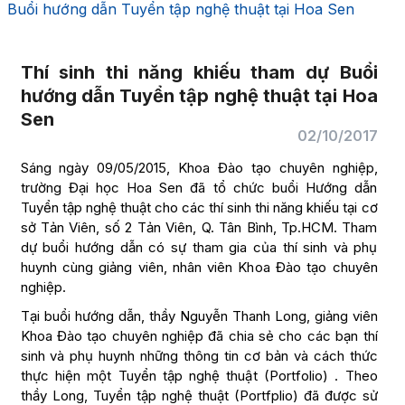
Buổi hướng dẫn Tuyển tập nghệ thuật tại Hoa Sen
Thí sinh thi năng khiếu tham dự Buổi
hướng dẫn Tuyển tập nghệ thuật tại Hoa
Sen
02/10/2017
Sáng ngày 09/05/2015, Khoa Đào tạo chuyên nghiệp,
trường Đại học Hoa Sen đã tổ chức buổi Hướng dẫn
Tuyển tập nghệ thuật cho các thí sinh thi năng khiếu tại cơ
sở Tản Viên, số 2 Tản Viên, Q. Tân Bình, Tp.HCM. Tham
dự buổi hướng dẫn có sự tham gia của thí sinh và phụ
huynh cùng giảng viên, nhân viên Khoa Đào tạo chuyên
nghiệp.
Tại buổi hướng dẫn, thầy Nguyễn Thanh Long, giảng viên
Khoa Đào tạo chuyên nghiệp đã chia sẻ cho các bạn thí
sinh và phụ huynh những thông tin cơ bản và cách thức
thực hiện một Tuyển tập nghệ thuật (Portfolio) . Theo
thầy Long, Tuyển tập nghệ thuật (Portfplio) đã được sử