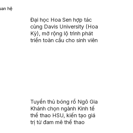
uan hệ
Đại học Hoa Sen hợp tác
cùng Davis University (Hoa
Kỳ), mở rộng lộ trình phát
triển toàn cầu cho sinh viên
Tuyển thủ bóng rổ Ngô Gia
Khánh chọn ngành Kinh tế
thể thao HSU, kiến tạo giá
trị từ đam mê thể thao