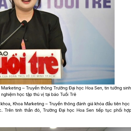
Marketing – Truyền thông Trường Đại học Hoa Sen, tin tưởng sinh
 nghiệm học tập thú vị tại báo Tuổi Trẻ
khoa, Khoa Marketing – Truyền thông đánh giá khóa đầu tiên học 
c. Trên tinh thần đó, Trường Đại học Hoa Sen tiếp tục phối hợ