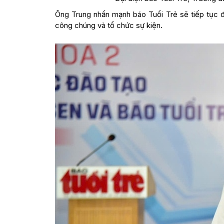
Ông Trung nhấn mạnh báo Tuổi Trẻ sẽ tiếp tục đ
công chúng và tổ chức sự kiện.