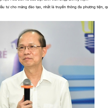
ầu tư cho mảng đào tạo, nhất là truyền thông đa phương tiện, q