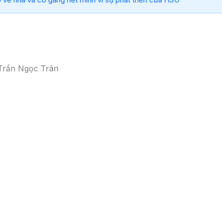
Trần Ngọc Trân