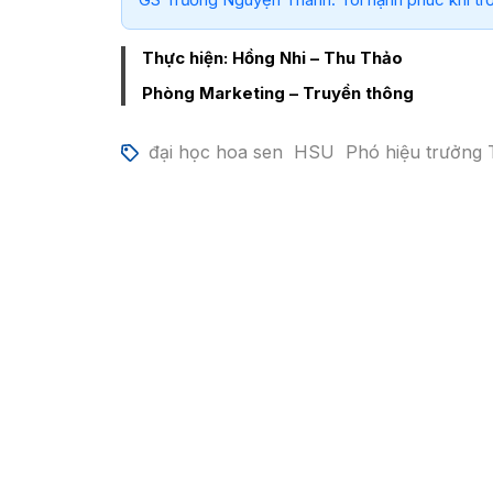
Thực hiện: Hồng Nhi – Thu Thảo
Phòng Marketing – Truyền thông
đại học hoa sen
HSU
Phó hiệu trưởng 