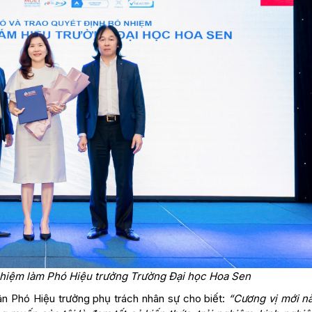
hiệm làm Phó Hiệu trưởng Trường Đại học Hoa Sen
ân Phó Hiệu trưởng phụ trách nhân sự cho biết:
“Cương vị mới nà