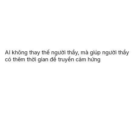
AI không thay thế người thầy, mà giúp người thầy
có thêm thời gian để truyền cảm hứng