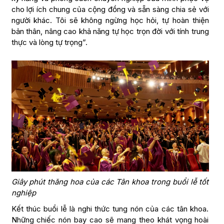
cho lợi ích chung của cộng đồng và sẵn sàng chia sẻ với
người khác. Tôi sẽ không ngừng học hỏi, tự hoàn thiện
bản thân, nâng cao khả năng tự học trọn đời với tính trung
thực và lòng tự trọng”.
Giây phút thăng hoa của các Tân khoa trong buổi lễ tốt
nghiệp
Kết thúc buổi lễ là nghi thức tung nón của các tân khoa.
Những chiếc nón bay cao sẽ mang theo khát vọng hoài