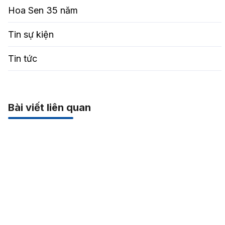
Hoa Sen 35 năm
Tin sự kiện
Tin tức
Bài viết liên quan