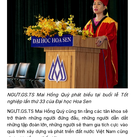
NGƯT.GS.TS Mai Hồng Quỳ phát biểu tại buổi lễ Tốt
nghiệp lần thứ 33 của Đại học Hoa Sen
NGƯT.GS.TS Mai Hồng Quỳ cũng tin rằng các tân khoa sẽ
trở thành những người đứng đầu, những người dẫn dắt
những tập đoàn lớn, những người sẽ tham gia tích cực vào
quá trình xây dựng và phát triển đất nước Việt Nam cũng