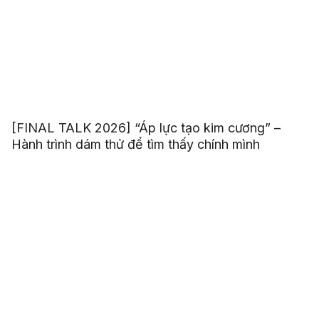
[FINAL TALK 2026] “Áp lực tạo kim cương” –
Hành trình dám thử để tìm thấy chính mình