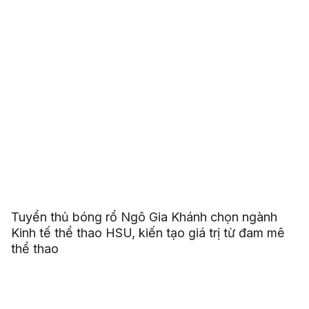
Tuyển thủ bóng rổ Ngô Gia Khánh chọn ngành
Kinh tế thể thao HSU, kiến tạo giá trị từ đam mê
thể thao