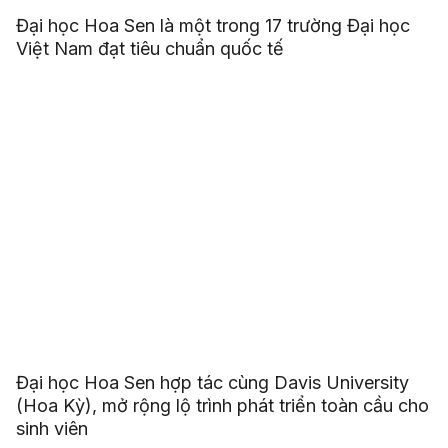
Đại học Hoa Sen là một trong 17 trường Đại học
Việt Nam đạt tiêu chuẩn quốc tế
Đại học Hoa Sen hợp tác cùng Davis University
(Hoa Kỳ), mở rộng lộ trình phát triển toàn cầu cho
sinh viên