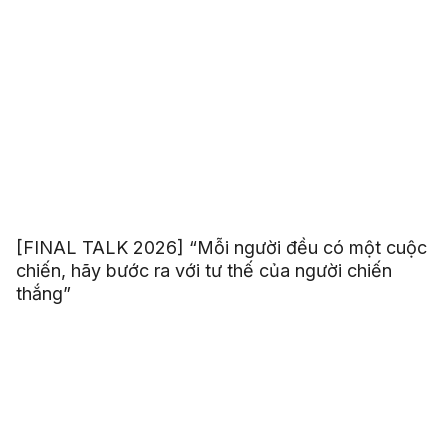
[FINAL TALK 2026] “Mỗi người đều có một cuộc
chiến, hãy bước ra với tư thế của người chiến
thắng”