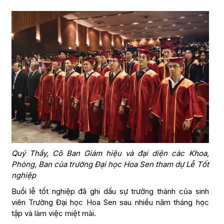
Quý Thầy, Cô Ban Giám hiệu và đại diện các Khoa,
Phòng, Ban của trường Đại học Hoa Sen tham dự Lễ Tốt
nghiệp
Buổi lễ tốt nghiệp đã ghi dấu sự trưởng thành của sinh
viên Trường Đại học Hoa Sen sau nhiều năm tháng học
tập và làm việc miệt mài.