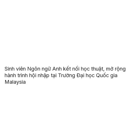
Sinh viên Ngôn ngữ Anh kết nối học thuật, mở rộng
hành trình hội nhập tại Trường Đại học Quốc gia
Malaysia