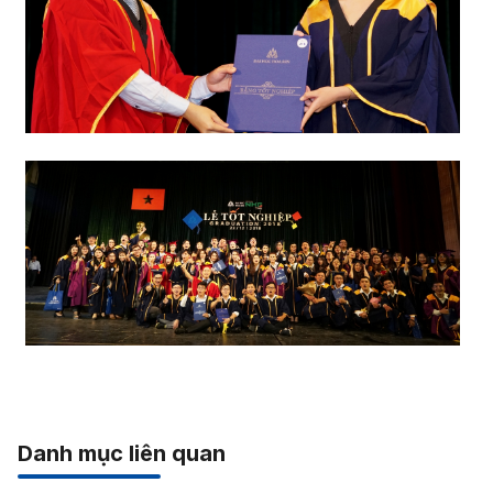
Danh mục liên quan