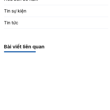
Tin sự kiện
Tin tức
Bài viết liên quan