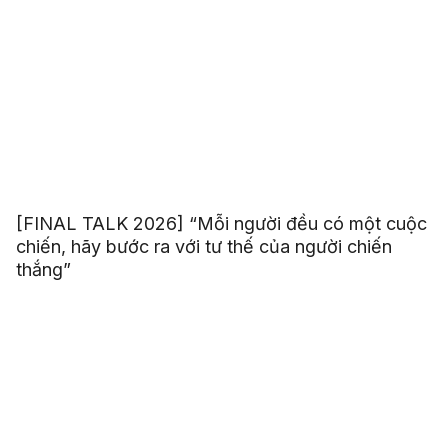
[FINAL TALK 2026] “Mỗi người đều có một cuộc
chiến, hãy bước ra với tư thế của người chiến
thắng”