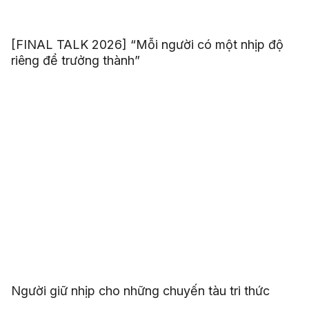
[FINAL TALK 2026] “Mỗi người có một nhịp độ
riêng để trưởng thành”
Người giữ nhịp cho những chuyến tàu tri thức