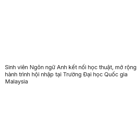
Sinh viên Ngôn ngữ Anh kết nối học thuật, mở rộng
hành trình hội nhập tại Trường Đại học Quốc gia
Malaysia