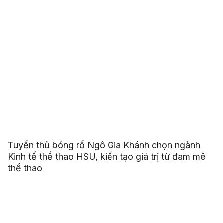
Tuyển thủ bóng rổ Ngô Gia Khánh chọn ngành
Kinh tế thể thao HSU, kiến tạo giá trị từ đam mê
thể thao