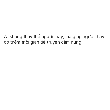
AI không thay thế người thầy, mà giúp người thầy
có thêm thời gian để truyền cảm hứng