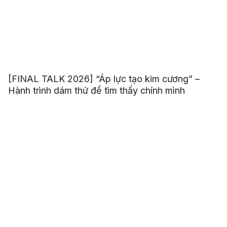
[FINAL TALK 2026] “Áp lực tạo kim cương” –
Hành trình dám thử để tìm thấy chính mình