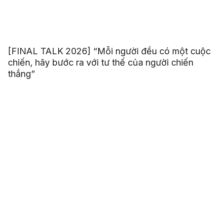
[FINAL TALK 2026] “Mỗi người đều có một cuộc
chiến, hãy bước ra với tư thế của người chiến
thắng”