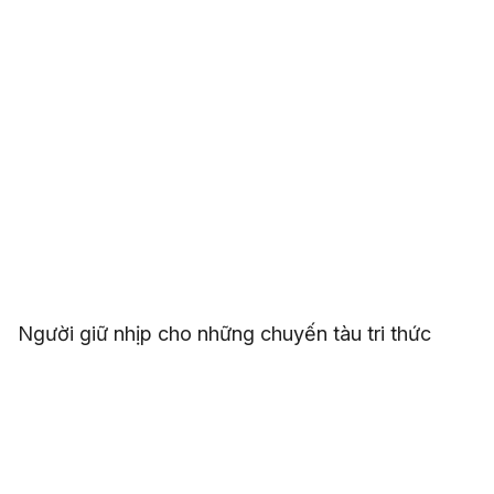
Người giữ nhịp cho những chuyến tàu tri thức