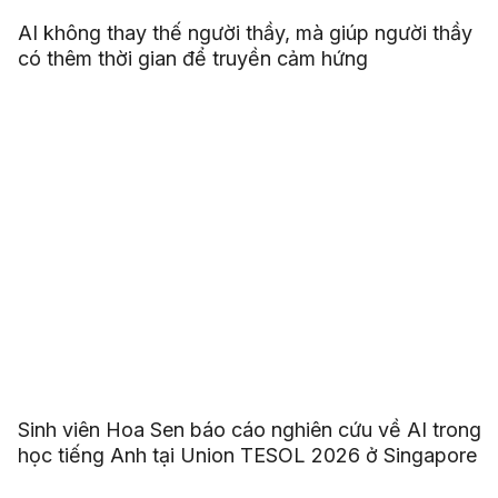
AI không thay thế người thầy, mà giúp người thầy
có thêm thời gian để truyền cảm hứng
Sinh viên Hoa Sen báo cáo nghiên cứu về AI trong
học tiếng Anh tại Union TESOL 2026 ở Singapore