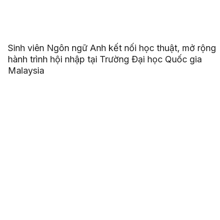
Sinh viên Ngôn ngữ Anh kết nối học thuật, mở rộng
hành trình hội nhập tại Trường Đại học Quốc gia
Malaysia