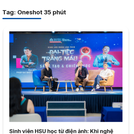
Tag: Oneshot 35 phút
Sinh viên HSU học từ điện ảnh: Khi nghệ