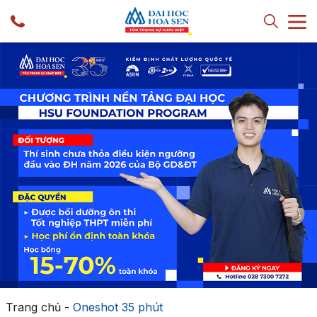
Trang chủ
-
Oneshot 35 phút