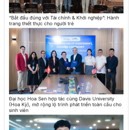
“Bắt đầu đúng với Tài chính & Khởi nghiệp”: Hành
trang thiết thực cho người trẻ
Đại học Hoa Sen hợp tác cùng Davis University
(Hoa Kỳ), mở rộng lộ trình phát triển toàn cầu cho
sinh viên