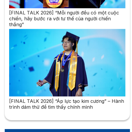
[FINAL TALK 2026] “Mỗi người đều có một cuộc
chiến, hãy bước ra với tư thế của người chiến
thắng”
[FINAL TALK 2026] “Áp lực tạo kim cương” – Hành
trình dám thử để tìm thấy chính mình