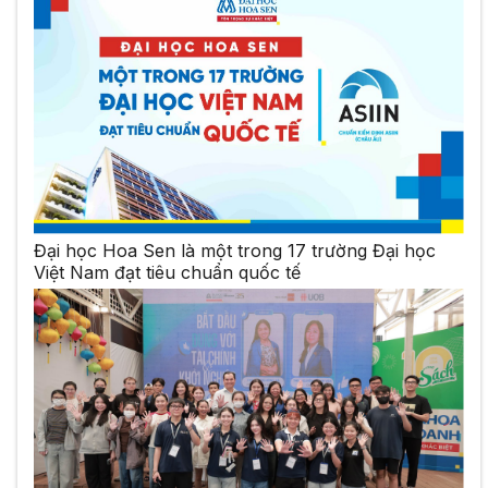
Đại học Hoa Sen là một trong 17 trường Đại học
Việt Nam đạt tiêu chuẩn quốc tế