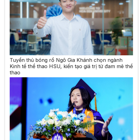
Tuyển thủ bóng rổ Ngô Gia Khánh chọn ngành
Kinh tế thể thao HSU, kiến tạo giá trị từ đam mê thể
thao