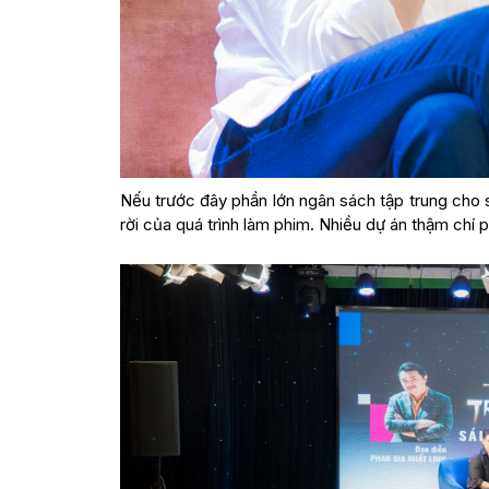
Nếu trước đây phần lớn ngân sách tập trung cho s
rời của quá trình làm phim. Nhiều dự án thậm chí 