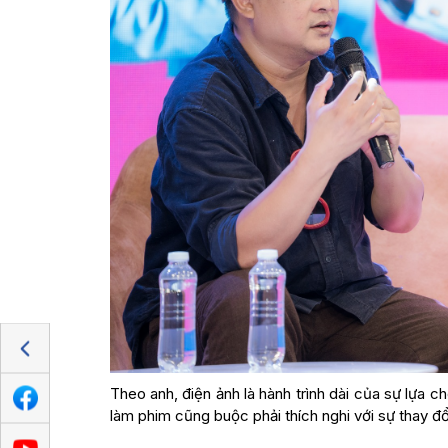
Theo anh, điện ảnh là hành trình dài của sự lựa ch
làm phim cũng buộc phải thích nghi với sự thay đổ