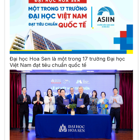
Đại học Hoa Sen là một trong 17 trường Đại học
Việt Nam đạt tiêu chuẩn quốc tế