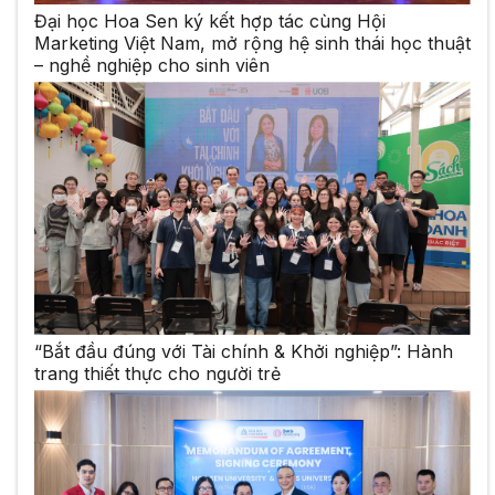
Đại học Hoa Sen ký kết hợp tác cùng Hội
Marketing Việt Nam, mở rộng hệ sinh thái học thuật
– nghề nghiệp cho sinh viên
“Bắt đầu đúng với Tài chính & Khởi nghiệp”: Hành
trang thiết thực cho người trẻ