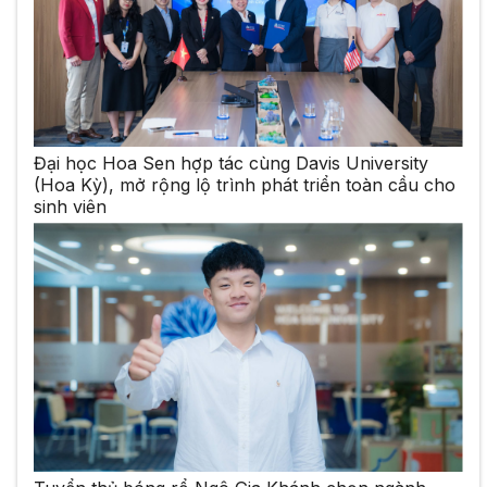
Đại học Hoa Sen hợp tác cùng Davis University
(Hoa Kỳ), mở rộng lộ trình phát triển toàn cầu cho
sinh viên