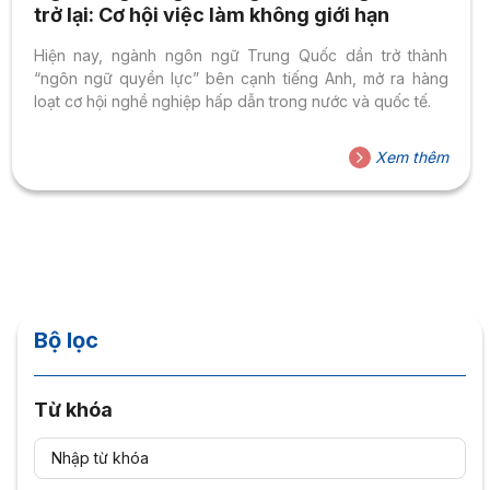
trở lại: Cơ hội việc làm không giới hạn
Hiện nay, ngành ngôn ngữ Trung Quốc dần trở thành
“ngôn ngữ quyền lực” bên cạnh tiếng Anh, mở ra hàng
loạt cơ hội nghề nghiệp hấp dẫn trong nước và quốc tế.
Xem thêm
Bộ lọc
Từ khóa