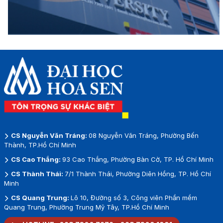
CS Nguyễn Văn Tráng:
08 Nguyễn Văn Tráng, Phường Bến
Thành, TP.Hồ Chí Minh
CS Cao Thắng:
93 Cao Thắng, Phường Bàn Cờ, TP. Hồ Chí Minh
CS Thành Thái:
7/1 Thành Thái, Phường Diên Hồng, TP. Hồ Chí
Minh
CS Quang Trung:
Lô 10, Đường số 3, Công viên Phần mềm
Quang Trung, Phường Trung Mỹ Tây, TP.Hồ Chí Minh