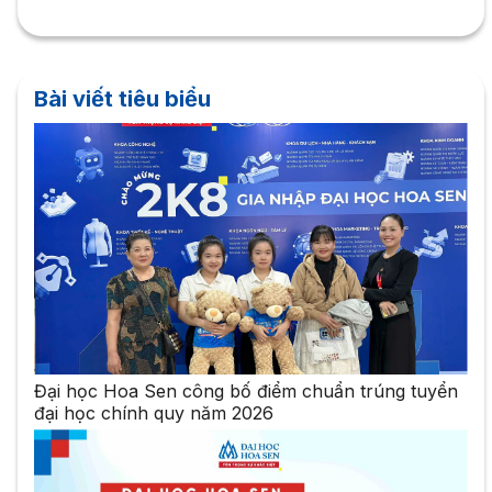
Bài viết tiêu biểu
Đại học Hoa Sen công bố điểm chuẩn trúng tuyển
đại học chính quy năm 2026