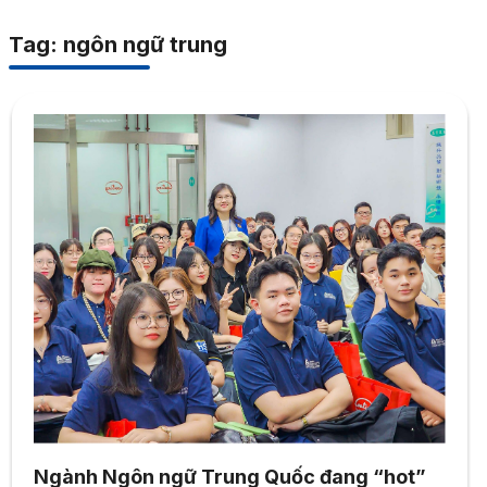
Tag: ngôn ngữ trung
Ngành Ngôn ngữ Trung Quốc đang “hot”