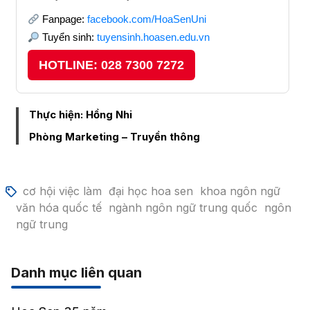
Fanpage:
facebook.com/HoaSenUni
Tuyển sinh:
tuyensinh.hoasen.edu.vn
HOTLINE: 028 7300 7272
Thực hiện: Hồng Nhi
Phòng Marketing – Truyền thông
cơ hội việc làm
đại học hoa sen
khoa ngôn ngữ
văn hóa quốc tế
ngành ngôn ngữ trung quốc
ngôn
ngữ trung
Danh mục liên quan