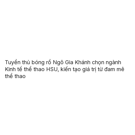
Tuyển thủ bóng rổ Ngô Gia Khánh chọn ngành
Kinh tế thể thao HSU, kiến tạo giá trị từ đam mê
thể thao