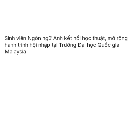
Sinh viên Ngôn ngữ Anh kết nối học thuật, mở rộng
hành trình hội nhập tại Trường Đại học Quốc gia
Malaysia