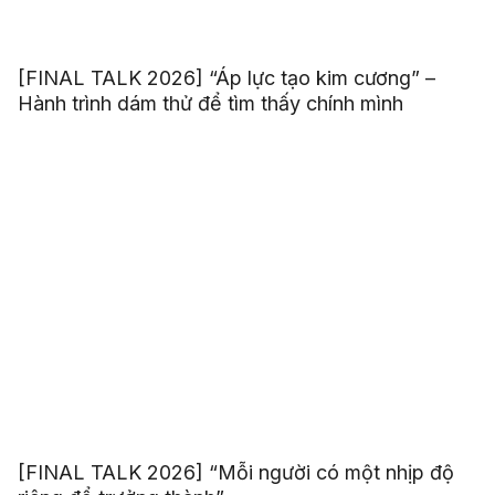
[FINAL TALK 2026] “Áp lực tạo kim cương” –
Hành trình dám thử để tìm thấy chính mình
[FINAL TALK 2026] “Mỗi người có một nhịp độ