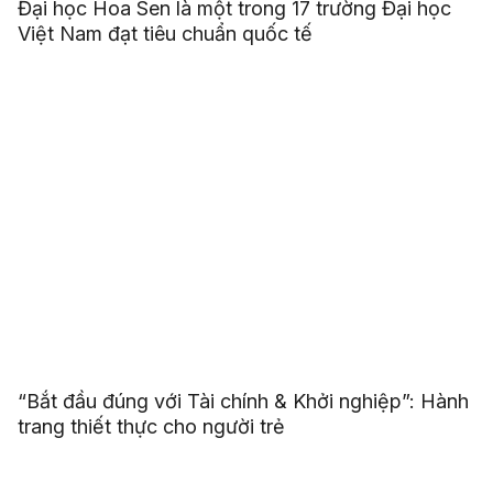
Đại học Hoa Sen là một trong 17 trường Đại học
Việt Nam đạt tiêu chuẩn quốc tế
“Bắt đầu đúng với Tài chính & Khởi nghiệp”: Hành
trang thiết thực cho người trẻ