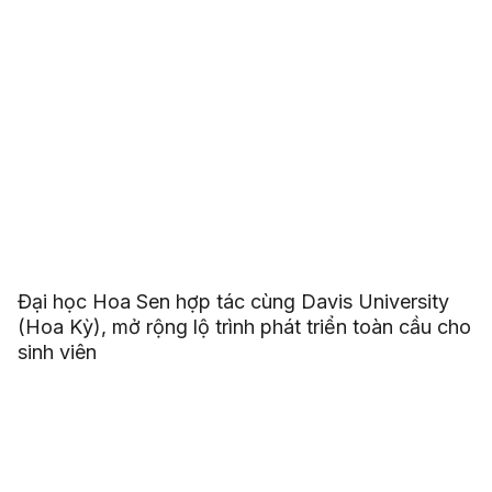
Đại học Hoa Sen hợp tác cùng Davis University
(Hoa Kỳ), mở rộng lộ trình phát triển toàn cầu cho
sinh viên