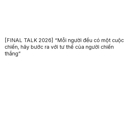
[FINAL TALK 2026] “Mỗi người đều có một cuộc
chiến, hãy bước ra với tư thế của người chiến
thắng”