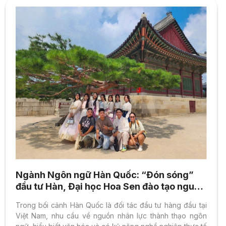
Ngành Ngôn ngữ Hàn Quốc: “Đón sóng”
đầu tư Hàn, Đại học Hoa Sen đào tạo nguồn
nhân lực vàng
Trong bối cảnh Hàn Quốc là đối tác đầu tư hàng đầu tại
Việt Nam, nhu cầu về nguồn nhân lực thành thạo ngôn