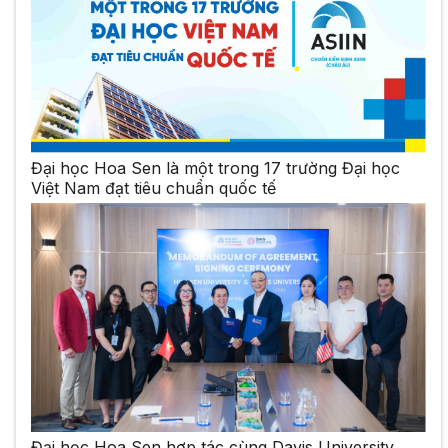
Đại học Hoa Sen là một trong 17 trường Đại học
Việt Nam đạt tiêu chuẩn quốc tế
Đại học Hoa Sen hợp tác cùng Davis University