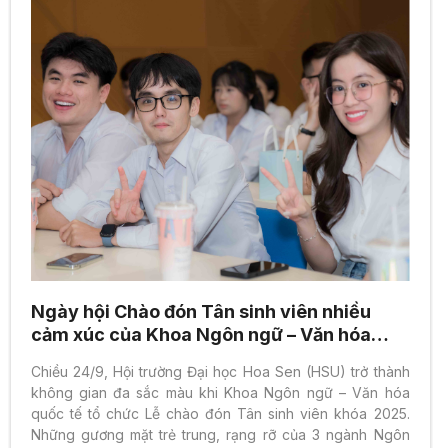
Ngày hội Chào đón Tân sinh viên nhiều
cảm xúc của Khoa Ngôn ngữ – Văn hóa
quốc tế
Chiều 24/9, Hội trường Đại học Hoa Sen (HSU) trở thành
không gian đa sắc màu khi Khoa Ngôn ngữ – Văn hóa
quốc tế tổ chức Lễ chào đón Tân sinh viên khóa 2025.
Những gương mặt trẻ trung, rạng rỡ của 3 ngành Ngôn