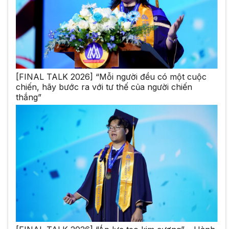
[FINAL TALK 2026] “Mỗi người đều có một cuộc
chiến, hãy bước ra với tư thế của người chiến
thắng”