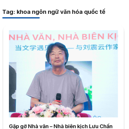
Tag: khoa ngôn ngữ văn hóa quốc tế
Gặp gỡ Nhà văn – Nhà biên kịch Lưu Chấn