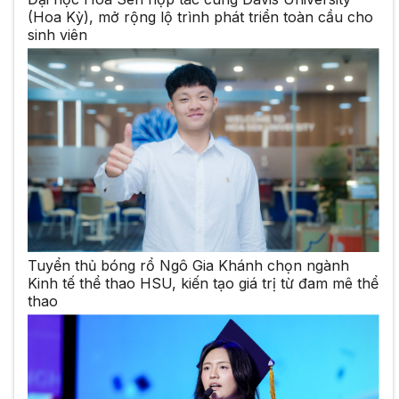
(Hoa Kỳ), mở rộng lộ trình phát triển toàn cầu cho
sinh viên
Tuyển thủ bóng rổ Ngô Gia Khánh chọn ngành
Kinh tế thể thao HSU, kiến tạo giá trị từ đam mê thể
thao