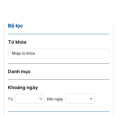
Bộ lọc
Từ khóa
Danh mục
Khoảng ngày
Từ
Đến ngày