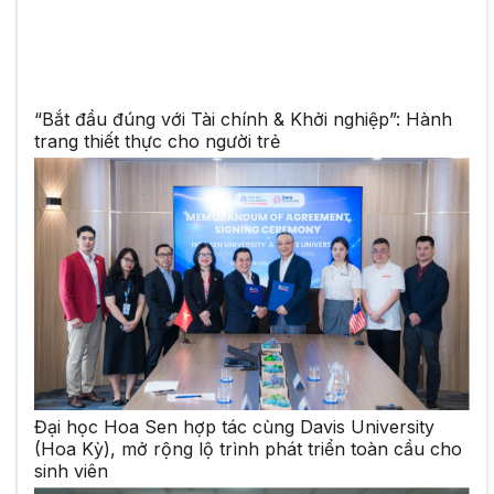
“Bắt đầu đúng với Tài chính & Khởi nghiệp”: Hành
trang thiết thực cho người trẻ
Đại học Hoa Sen hợp tác cùng Davis University
(Hoa Kỳ), mở rộng lộ trình phát triển toàn cầu cho
sinh viên