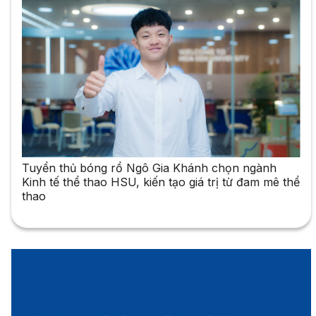
Tuyển thủ bóng rổ Ngô Gia Khánh chọn ngành
Kinh tế thể thao HSU, kiến tạo giá trị từ đam mê thể
thao