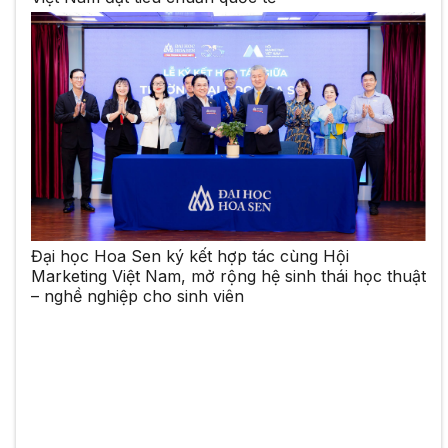
Đại học Hoa Sen ký kết hợp tác cùng Hội
Marketing Việt Nam, mở rộng hệ sinh thái học thuật
– nghề nghiệp cho sinh viên