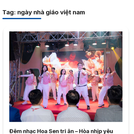
Tag: ngày nhà giáo việt nam
Đêm nhạc Hoa Sen tri ân – Hòa nhịp yêu