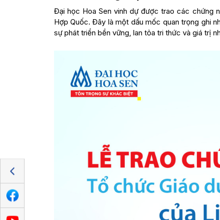
Đại học Hoa Sen vinh dự được trao các chứng 
Hợp Quốc. Đây là một dấu mốc quan trọng ghi nh
sự phát triển bền vững, lan tỏa tri thức và giá trị