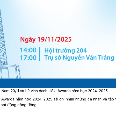
t Nam 20/11 và Lễ vinh danh HSU Awards năm học 2024–2025
U Awards năm học 2024–2025 sẽ ghi nhận những cá nhân và tập 
 hoạt động cộng đồng.