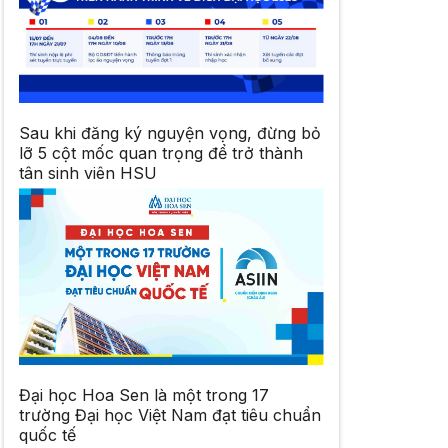
Sau khi đăng ký nguyện vọng, đừng bỏ
lỡ 5 cột mốc quan trọng để trở thành
tân sinh viên HSU
Đại học Hoa Sen là một trong 17
trường Đại học Việt Nam đạt tiêu chuẩn
quốc tế