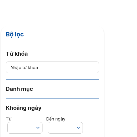
Bộ lọc
Từ khóa
Danh mục
Khoảng ngày
Từ
Đến ngày