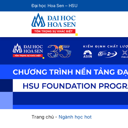
Đại học Hoa Sen – HSU
Trang chủ
-
Ngành học hot