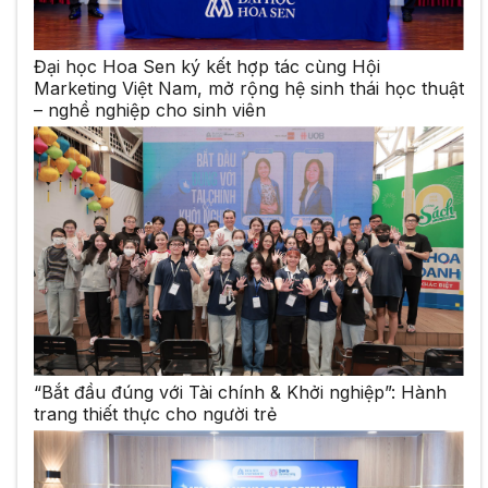
Đại học Hoa Sen ký kết hợp tác cùng Hội
Marketing Việt Nam, mở rộng hệ sinh thái học thuật
– nghề nghiệp cho sinh viên
“Bắt đầu đúng với Tài chính & Khởi nghiệp”: Hành
trang thiết thực cho người trẻ