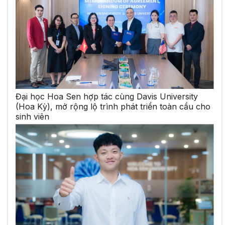
Đại học Hoa Sen hợp tác cùng Davis University
(Hoa Kỳ), mở rộng lộ trình phát triển toàn cầu cho
sinh viên