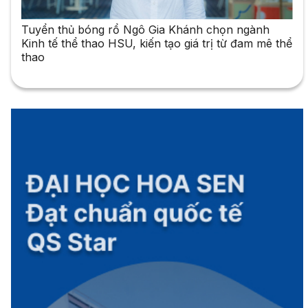
Tuyển thủ bóng rổ Ngô Gia Khánh chọn ngành
Kinh tế thể thao HSU, kiến tạo giá trị từ đam mê thể
thao