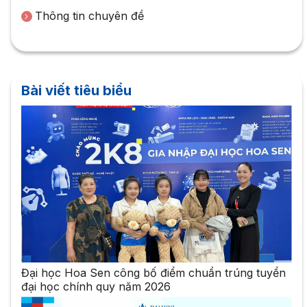
Thông tin chuyên đề
Bài viết tiêu biểu
Đại học Hoa Sen công bố điểm chuẩn trúng tuyển
đại học chính quy năm 2026