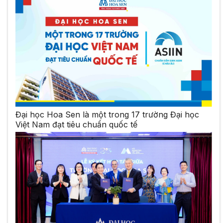
Đại học Hoa Sen là một trong 17 trường Đại học
Việt Nam đạt tiêu chuẩn quốc tế