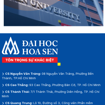
CS Nguyễn Văn Tráng:
08 Nguyễn Văn Tráng, Phường Bến
Thành, TP.Hồ Chí Minh
CS Cao Thắng:
93 Cao Thắng, Phường Bàn Cờ, TP. Hồ Chí Minh
CS Thành Thái:
7/1 Thành Thái, Phường Diên Hồng, TP. Hồ Chí
Minh
CS Quang Trung:
Lô 10, Đường số 3, Công viên Phần mềm