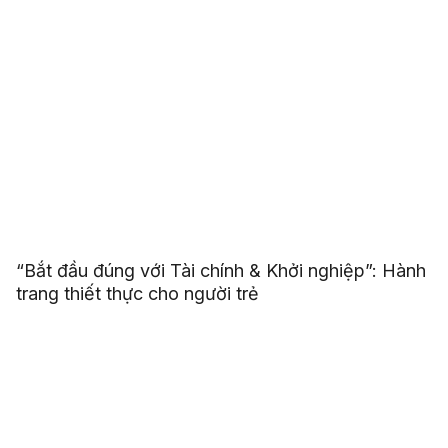
“Bắt đầu đúng với Tài chính & Khởi nghiệp”: Hành
trang thiết thực cho người trẻ