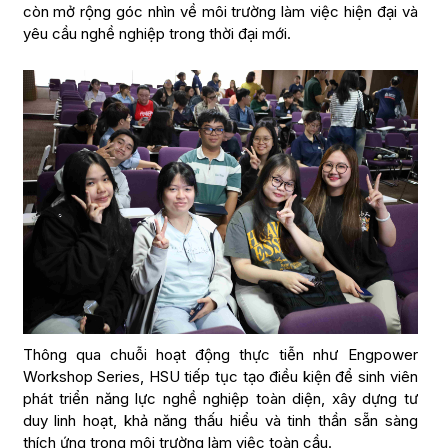
còn mở rộng góc nhìn về môi trường làm việc hiện đại và
yêu cầu nghề nghiệp trong thời đại mới.
Thông qua chuỗi hoạt động thực tiễn như Engpower
Workshop Series, HSU tiếp tục tạo điều kiện để sinh viên
phát triển năng lực nghề nghiệp toàn diện, xây dựng tư
duy linh hoạt, khả năng thấu hiểu và tinh thần sẵn sàng
thích ứng trong môi trường làm việc toàn cầu.