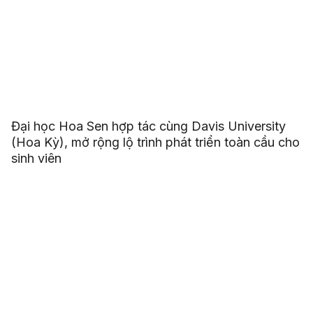
Đại học Hoa Sen hợp tác cùng Davis University
(Hoa Kỳ), mở rộng lộ trình phát triển toàn cầu cho
sinh viên