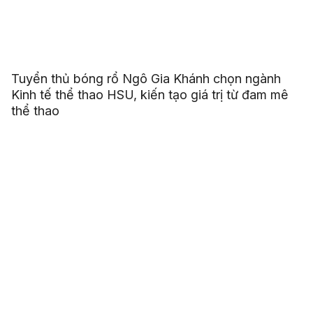
Tuyển thủ bóng rổ Ngô Gia Khánh chọn ngành
Kinh tế thể thao HSU, kiến tạo giá trị từ đam mê
thể thao