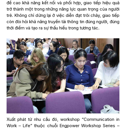
đề cao khả năng kết nối và phối hợp, giao tiếp hiệu quả
trở thành một trong những năng lực quan trọng của người
trẻ. Không chỉ dừng lại ở việc diễn đạt trôi chảy, giao tiếp
còn đòi hỏi khả năng truyền tải thông tin đúng người, đúng
thời điểm và tạo ra sự thấu hiểu trong tương tác.
Xuất phát từ nhu cầu đó, workshop “Communication in
Work – Life” thuộc chuỗi Engpower Workshop Series –