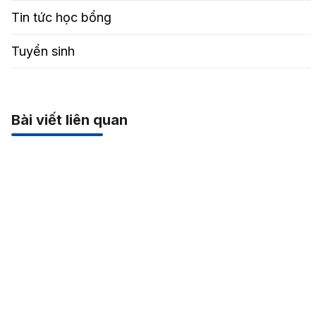
Tin tức học bổng
Tuyển sinh
Bài viết liên quan