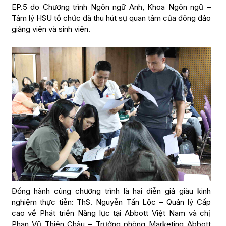
EP.5 do Chương trình Ngôn ngữ Anh, Khoa Ngôn ngữ –
Tâm lý HSU tổ chức đã thu hút sự quan tâm của đông đảo
giảng viên và sinh viên.
Đồng hành cùng chương trình là hai diễn giả giàu kinh
nghiệm thực tiễn: ThS. Nguyễn Tấn Lộc – Quản lý Cấp
cao về Phát triển Năng lực tại Abbott Việt Nam và chị
Phan Vũ Thiên Châu – Trưởng phòng Marketing Abbott