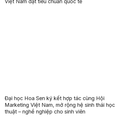
Việt Nam đạt tiêu chuẩn quốc tế
Đại học Hoa Sen ký kết hợp tác cùng Hội
Marketing Việt Nam, mở rộng hệ sinh thái học
thuật – nghề nghiệp cho sinh viên