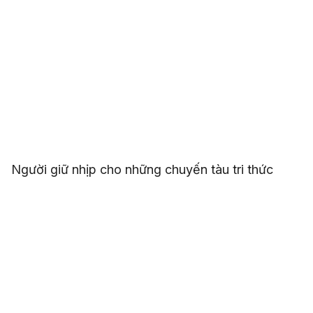
Người giữ nhịp cho những chuyến tàu tri thức