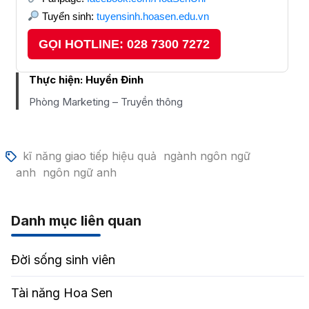
Tuyển sinh:
tuyensinh.hoasen.edu.vn
GỌI HOTLINE: 028 7300 7272
Thực hiện:
Huyền Đinh
Phòng Marketing – Truyền thông
kĩ năng giao tiếp hiệu quả
ngành ngôn ngữ
anh
ngôn ngữ anh
Danh mục liên quan
Đời sống sinh viên
Tài năng Hoa Sen