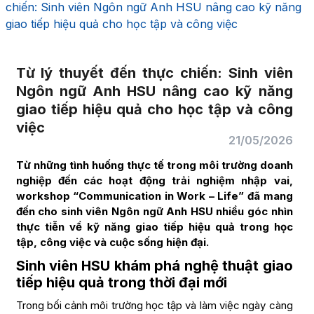
chiến: Sinh viên Ngôn ngữ Anh HSU nâng cao kỹ năng
giao tiếp hiệu quả cho học tập và công việc
Từ lý thuyết đến thực chiến: Sinh viên
Ngôn ngữ Anh HSU nâng cao kỹ năng
giao tiếp hiệu quả cho học tập và công
việc
21/05/2026
Từ những tình huống thực tế trong môi trường doanh
nghiệp đến các hoạt động trải nghiệm nhập vai,
workshop “Communication in Work – Life” đã mang
đến cho sinh viên Ngôn ngữ Anh HSU nhiều góc nhìn
thực tiễn về kỹ năng giao tiếp hiệu quả trong học
tập, công việc và cuộc sống hiện đại.
Sinh viên HSU khám phá nghệ thuật giao
tiếp hiệu quả trong thời đại mới
Trong bối cảnh môi trường học tập và làm việc ngày càng