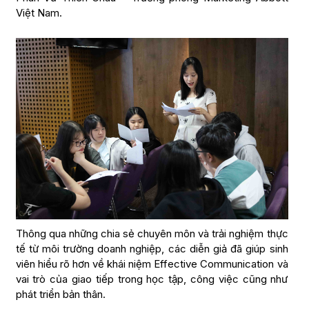
Việt Nam.
Thông qua những chia sẻ chuyên môn và trải nghiệm thực
tế từ môi trường doanh nghiệp, các diễn giả đã giúp sinh
viên hiểu rõ hơn về khái niệm Effective Communication và
vai trò của giao tiếp trong học tập, công việc cũng như
phát triển bản thân.