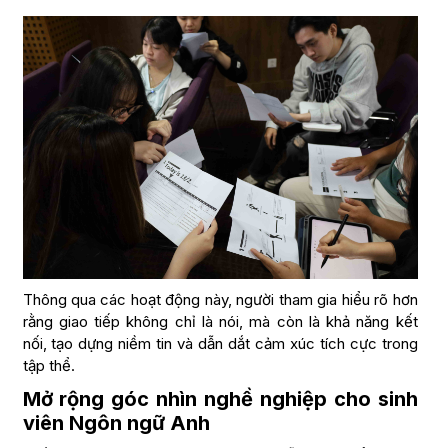
Thông qua các hoạt động này, người tham gia hiểu rõ hơn
rằng giao tiếp không chỉ là nói, mà còn là khả năng kết
nối, tạo dựng niềm tin và dẫn dắt cảm xúc tích cực trong
tập thể.
Mở rộng góc nhìn nghề nghiệp cho sinh
viên Ngôn ngữ Anh