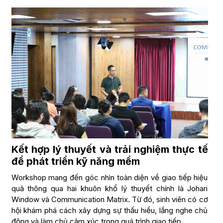
Kết hợp lý thuyết và trải nghiệm thực tế
để phát triển kỹ năng mềm
Workshop mang đến góc nhìn toàn diện về giao tiếp hiệu
quả thông qua hai khuôn khổ lý thuyết chính là Johari
Window và Communication Matrix. Từ đó, sinh viên có cơ
hội khám phá cách xây dựng sự thấu hiểu, lắng nghe chủ
động và làm chủ cảm xúc trong quá trình giao tiếp.