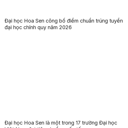
Đại học Hoa Sen công bố điểm chuẩn trúng tuyển
đại học chính quy năm 2026
Đại học Hoa Sen là một trong 17 trường Đại học