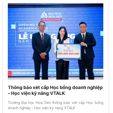
Thông báo xét cấp Học bổng doanh nghiệp
– Học viện kỹ năng VTALK
Trường Đại học Hoa Sen thông báo xét cấp Học bổng
doanh nghiệp - Học viện kỹ năng VTALK