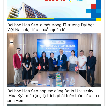
Đại học Hoa Sen là một trong 17 trường Đại học
Việt Nam đạt tiêu chuẩn quốc tế
Đại học Hoa Sen hợp tác cùng Davis University
(Hoa Kỳ), mở rộng lộ trình phát triển toàn cầu cho
sinh viên