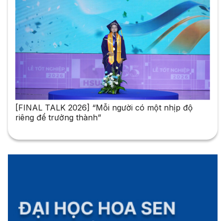
[FINAL TALK 2026] “Mỗi người có một nhịp độ
riêng để trưởng thành”