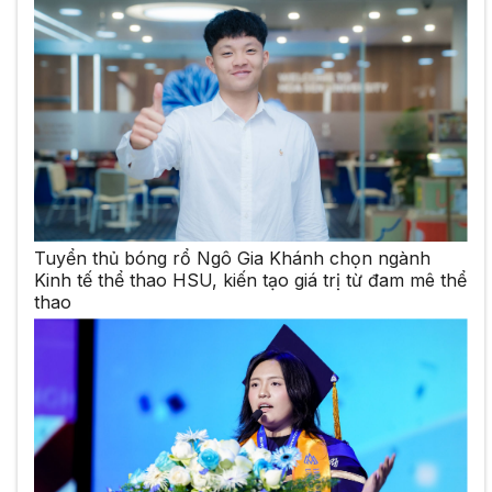
Tuyển thủ bóng rổ Ngô Gia Khánh chọn ngành
Kinh tế thể thao HSU, kiến tạo giá trị từ đam mê thể
thao