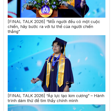
[FINAL TALK 2026] “Mỗi người đều có một cuộc
chiến, hãy bước ra với tư thế của người chiến
thắng”
[FINAL TALK 2026] “Áp lực tạo kim cương” – Hành
trình dám thử để tìm thấy chính mình