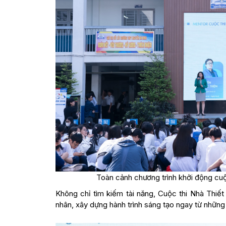
Toàn cảnh chương trình khởi động cuộ
Không chỉ tìm kiếm tài năng, Cuộc thi Nhà Thiết
nhân, xây dựng hành trình sáng tạo ngay từ những